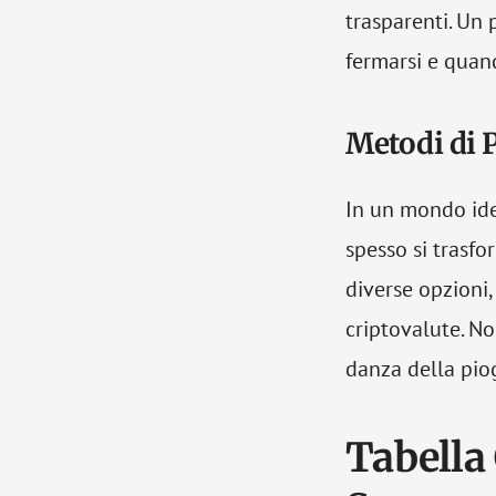
trasparenti. Un
fermarsi e quand
Metodi di 
In un mondo ide
spesso si trasf
diverse opzioni,
criptovalute. No
danza della piog
Tabella 