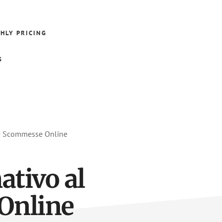
HLY PRICING
S
le Scommesse Online
ativo al
Online