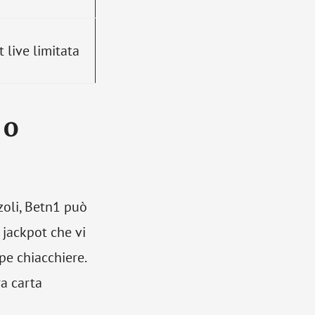
 live limitata
 o
nzoli, Betn1 può
 jackpot che vi
pe chiacchiere.
ra carta