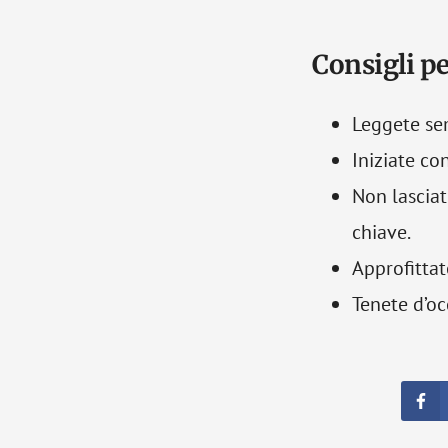
Consigli p
Leggete sem
Iniziate co
Non lasciat
chiave.
Approfittat
Tenete d’oc