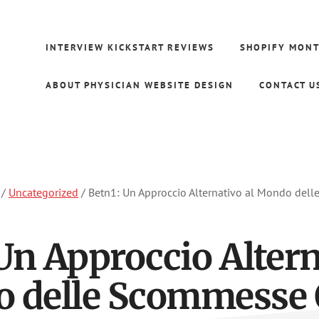
INTERVIEW KICKSTART REVIEWS
SHOPIFY MONT
ABOUT PHYSICIAN WEBSITE DESIGN
CONTACT U
/
Uncategorized
/
Betn1: Un Approccio Alternativo al Mondo del
Un Approccio Altern
 delle Scommesse 