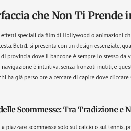
faccia che Non Ti Prende i
effetti speciali da film di Hollywood o animazioni ch
 testa. Betn1 si presenta con un design essenziale, qu
 di provincia dove il bancone è sempre lo stesso da v
a navigazione è intuitiva, senza fronzoli inutili, e que
hi ha già perso ore a cercare di capire dove cliccare su
 delle Scommesse: Tra Tradizione e N
i a piazzare scommesse solo sul calcio o sul tennis, p