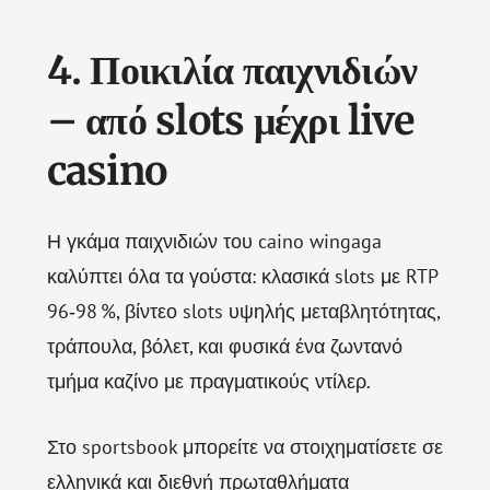
4. Ποικιλία παιχνιδιών
– από slots μέχρι live
casino
Η γκάμα παιχνιδιών του caino wingaga
καλύπτει όλα τα γούστα: κλασικά slots με RTP
96‑98 %, βίντεο slots υψηλής μεταβλητότητας,
τράπουλα, βόλετ, και φυσικά ένα ζωντανό
τμήμα καζίνο με πραγματικούς ντίλερ.
Στο sportsbook μπορείτε να στοιχηματίσετε σε
ελληνικά και διεθνή πρωταθλήματα