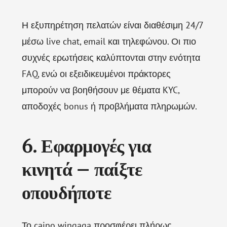
Η εξυπηρέτηση πελατών είναι διαθέσιμη 24/7
μέσω live chat, email και τηλεφώνου. Οι πιο
συχνές ερωτήσεις καλύπτονται στην ενότητα
FAQ, ενώ οι εξειδικευμένοι πράκτορες
μπορούν να βοηθήσουν με θέματα KYC,
αποδοχές bonus ή προβλήματα πληρωμών.
6. Εφαρμογές για
κινητά – παίξτε
οπουδήποτε
Το caino wingaga προσφέρει πλήρως