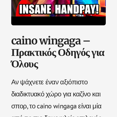
caino wingaga –
Πρακτικός Οδηγός για
Όλους
Αν ψάχνετε έναν αξιόπιστο
διαδικτυακό χώρο για καζίνο και
σπορ, το caino wingaga είναι μία