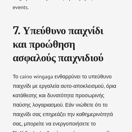
events.
7. Υπεύθυνο παιχνίδι
και προώθηση
ασφαλούς παιχνιδιού
Το caino wingaga ενθαρρύνει το υπεύθυνο
παιχνίδι με εργαλεία αυτο‑αποκλεισμού, όρια
κατάθεσης και δυνατότητα προσωρινής
παύσης λογαριασμού. Εάν νιώθετε ότι το
παιχνίδι σας επηρεάζει την καθημερινότητά
σας, μπορείτε να ενεργοποιήσετε το