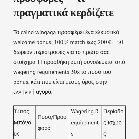
πραγματικά κερδίζετε
Το caino wingaga προσφέρει ένα ελκυστικό
welcome bonus: 100 % match έως 200 € + 50
δωρεάν περιστροφές για το πρώτο σας
στοίχημα. Η προσθήκη αυτή συνοδεύεται από
wagering requirements 30x το ποσό του
bonus, κάτι που είναι μέσος όρος στην
ελληνική αγορά.
Τύπος
Wagering R
Περίοδο
Ποσό/Προσ
Μπόνο
equirement
ς Ισχύο
φορά
υς
s
ς