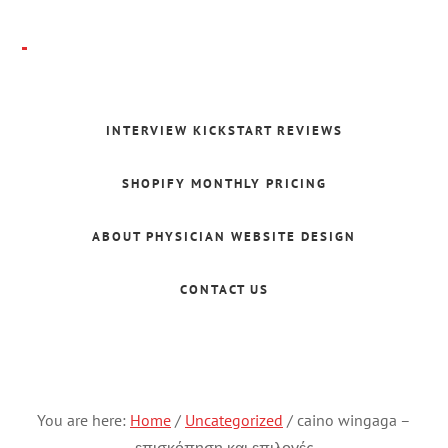
Skip
to
main
Folajomi
content
Ballo
INTERVIEW KICKSTART REVIEWS
SHOPIFY MONTHLY PRICING
ABOUT PHYSICIAN WEBSITE DESIGN
CONTACT US
You are here:
Home
/
Uncategorized
/
caino wingaga –