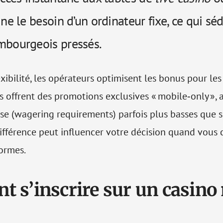
ine le besoin d’un ordinateur fixe, ce qui séd
mbourgeois pressés.
exibilité, les opérateurs optimisent les bonus pour les 
s offrent des promotions exclusives « mobile‑only », 
se (wagering requirements) parfois plus basses que su
différence peut influencer votre décision quand vous
formes.
 s’inscrire sur un casino