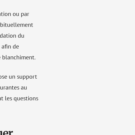
ation ou par
bituellement
idation du
 afin de
e blanchiment.
pose un support
ourantes au
t les questions
uer