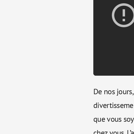
De nos jours,
divertisseme
que vous soy
chez vous. L’