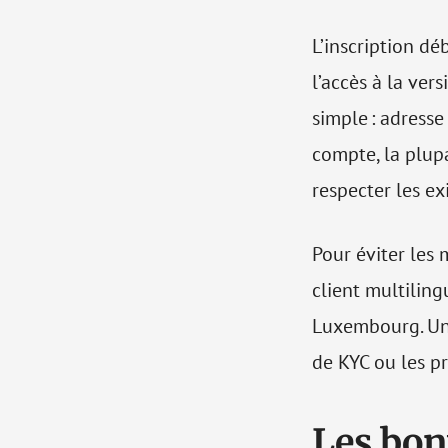
L’inscription d
l’accès à la ver
simple : adresse
compte, la plu
respecter les e
Pour éviter les
client multiling
Luxembourg. Un 
de KYC ou les p
Les bon