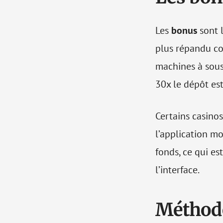
Les
bonus
sont l
plus répandu co
machines à sous
30x le dépôt est
Certains casino
l’application mo
fonds, ce qui es
l’interface.
Méthode