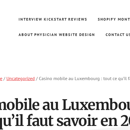
INTERVIEW KICKSTART REVIEWS
SHOPIFY MONT
ABOUT PHYSICIAN WEBSITE DESIGN
CONTACT U
e
/
Uncategorized
/
Casino mobile au Luxembourg : tout ce qu’il f
mobile au Luxembour
qu’il faut savoir en 