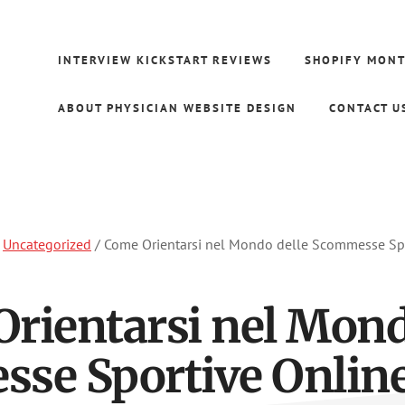
INTERVIEW KICKSTART REVIEWS
SHOPIFY MONT
ABOUT PHYSICIAN WEBSITE DESIGN
CONTACT U
Uncategorized
/
Come Orientarsi nel Mondo delle Scommesse Spor
rientarsi nel Mond
e Sportive Online 