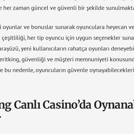
ve her zaman güncel ve güvenli bir şekilde sunulmakta
tli oyunlar ve bonuslar sunarak oyunculara heyecan ve
çeşitliliği, her tip oyuncu için uygun seçenekler sunar.
arayüzü, yeni kullanıcıların rahatça oyunları deneyeb
Meritking, güvenliği ve müşteri memnuniyeti konusun
ve bu nedenle, oyuncuların güvenle oynayabilecekleri
ng Canlı Casino’da Oynana
r