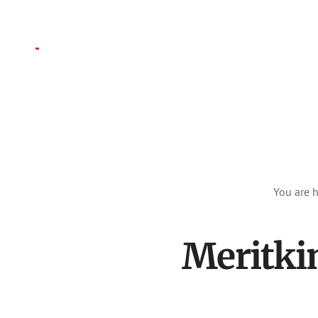
Skip
to
main
Folajomi
content
Ballo
You are 
Meritki