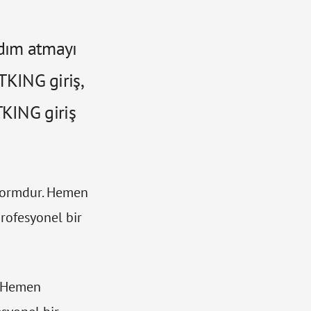
dım atmayı
TKING giriş,
KING giriş
tformdur. Hemen
rofesyonel bir
. Hemen