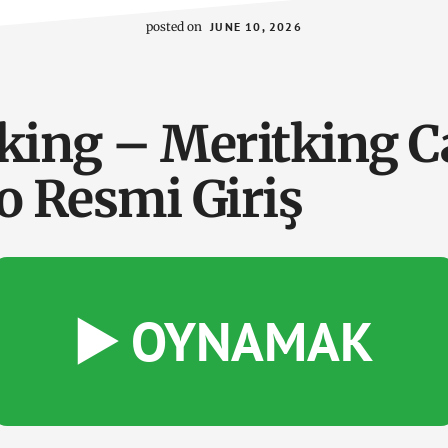
posted on
JUNE 10, 2026
king – Meritking C
o Resmi Giriş
▶️ OYNAMAK