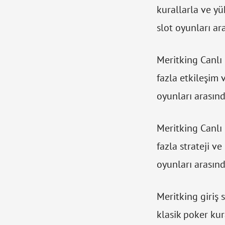
kurallarla ve yü
slot oyunları ar
Meritking Canlı 
fazla etkileşim 
oyunları arasın
Meritking Canlı 
fazla strateji v
oyunları arasın
Meritking giriş 
klasik poker kur