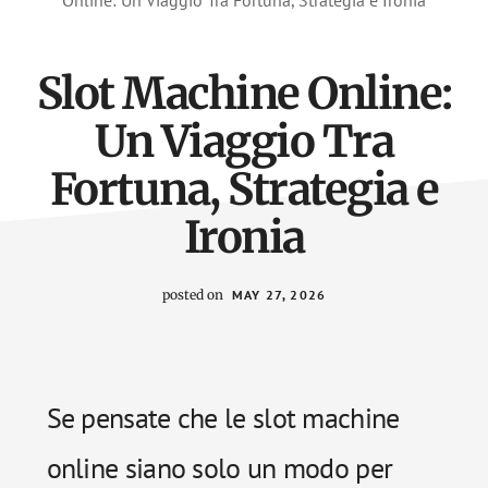
Online: Un Viaggio Tra Fortuna, Strategia e Ironia
Slot Machine Online:
Un Viaggio Tra
Fortuna, Strategia e
Ironia
posted on
MAY 27, 2026
Se pensate che le slot machine
online siano solo un modo per