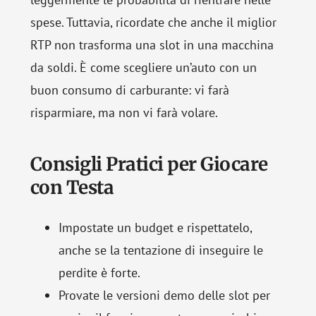
spese. Tuttavia, ricordate che anche il miglior
RTP non trasforma una slot in una macchina
da soldi. È come scegliere un’auto con un
buon consumo di carburante: vi farà
risparmiare, ma non vi farà volare.
Consigli Pratici per Giocare
con Testa
Impostate un budget e rispettatelo,
anche se la tentazione di inseguire le
perdite è forte.
Provate le versioni demo delle slot per