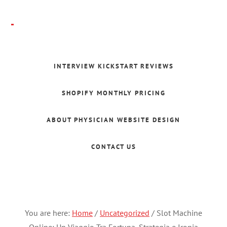
Skip
to
main
Folajomi
content
Ballo
INTERVIEW KICKSTART REVIEWS
SHOPIFY MONTHLY PRICING
ABOUT PHYSICIAN WEBSITE DESIGN
CONTACT US
You are here:
Home
/
Uncategorized
/
Slot Machine