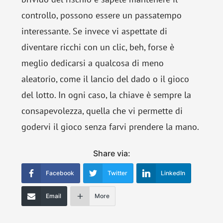
controllo, possono essere un passatempo
interessante. Se invece vi aspettate di
diventare ricchi con un clic, beh, forse è
meglio dedicarsi a qualcosa di meno
aleatorio, come il lancio del dado o il gioco
del lotto. In ogni caso, la chiave è sempre la
consapevolezza, quella che vi permette di
godervi il gioco senza farvi prendere la mano.
Share via:
Facebook
Twitter
LinkedIn
Email
More