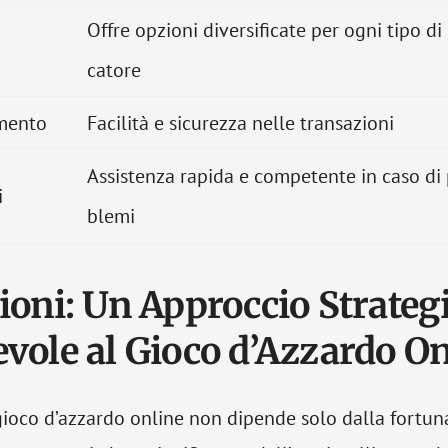
Offre opzioni diversificate per ogni tipo di
i
catore
mento
Facilità e sicurezza nelle transazioni
Assistenza rapida e competente in caso di
i
blemi
ioni: Un Approccio Strategi
vole al Gioco d’Azzardo On
 gioco d’azzardo online non dipende solo dalla fortun