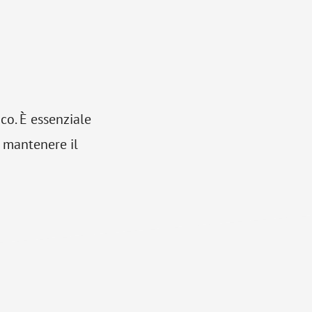
co. È essenziale
r mantenere il