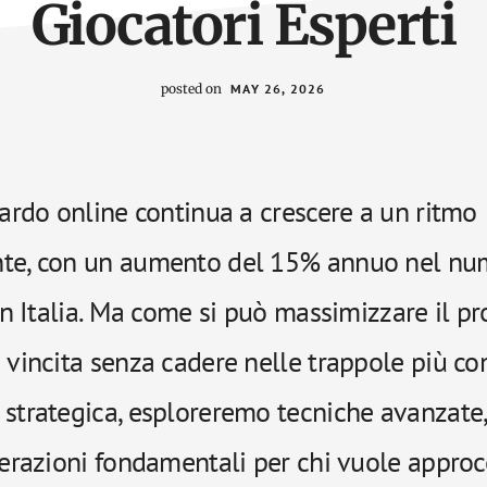
Giocatori Esperti
posted on
MAY 26, 2026
zardo online continua a crescere a un ritmo
te, con un aumento del 15% annuo nel nu
 in Italia. Ma come si può massimizzare il pr
 vincita senza cadere nelle trappole più co
 strategica, esploreremo tecniche avanzate
derazioni fondamentali per chi vuole approcc