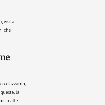
, visita
ni che
ome
oco d’azzardo,
queste, la
amico alle