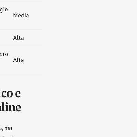
 gio
Media
Alta
 pro
Alta
co e
line
a, ma