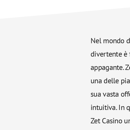
Nel mondo del
divertente è 
appagante. Z
una delle pia
sua vasta off
intuitiva. In
Zet Casino un