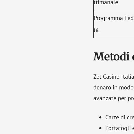
ttimanale
Programma Fed
tà
Metodi 
Zet Casino Ital
denaro in modo s
avanzate per pro
Carte di cr
Portafogli e