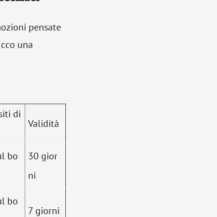
mozioni pensate
 Ecco una
iti di
Validità
ul bo
30 gior
ni
ul bo
7 giorni