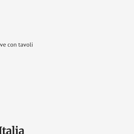
ive con tavoli
talia