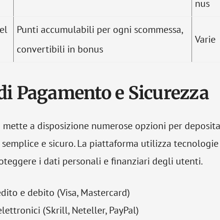
nus
el
Punti accumulabili per ogni scommessa,
Varie
convertibili in bonus
di Pagamento e Sicurezza
ia mette a disposizione numerose opzioni per deposita
emplice e sicuro. La piattaforma utilizza tecnologie 
teggere i dati personali e finanziari degli utenti.
edito e debito (Visa, Mastercard)
lettronici (Skrill, Neteller, PayPal)