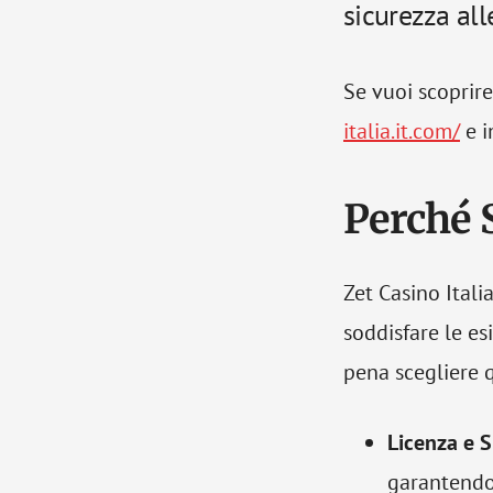
sicurezza all
Se vuoi scoprire 
italia.it.com/
e i
Perché S
Zet Casino Itali
soddisfare le es
pena scegliere 
Licenza e S
garantendo