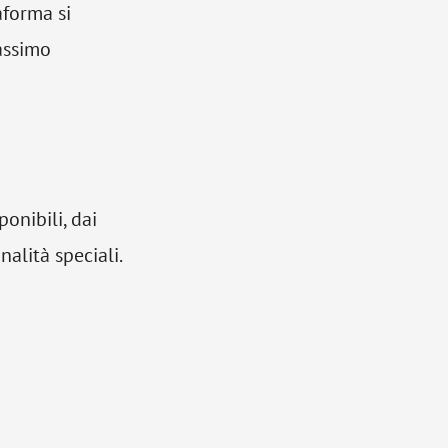
aforma si
assimo
ponibili, dai
nalità speciali.