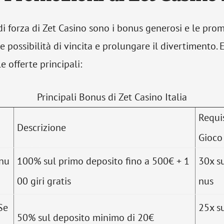
di forza di Zet Casino sono i bonus generosi e le pro
 possibilità di vincita e prolungare il divertimento.
 offerte principali:
Principali Bonus di Zet Casino Italia
Requis
Descrizione
Gioco
nu
100% sul primo deposito fino a 500€ + 1
30x s
00 giri gratis
nus
Se
25x s
50% sul deposito minimo di 20€