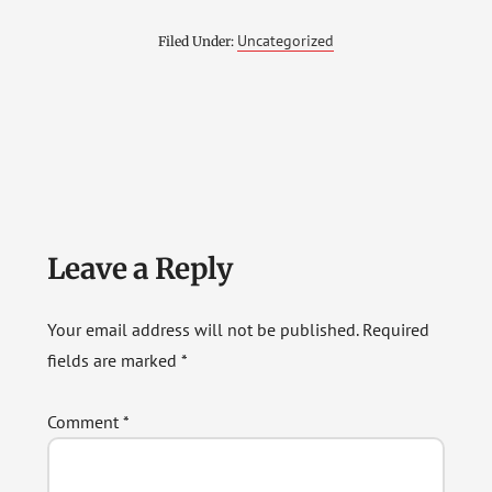
Uncategorized
Filed Under:
Reader
Leave a Reply
Interactions
Your email address will not be published.
Required
fields are marked
*
Comment
*