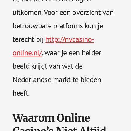
uitkomen. Voor een overzicht van
betrouwbare platforms kun je
terecht bij
http://nvcasino-
online.nl/
, waar je een helder
beeld krijgt van wat de
Nederlandse markt te bieden
heeft.
Waarom Online