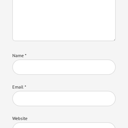
Name
*
Email
*
Website