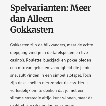
Spelvarianten: Meer
dan Alleen
Gokkasten
Gokkasten zijn de blikvangers, maar de echte
diepgang vind je in de tafelspellen en live
casino’s. Roulette, blackjack en poker bieden
een mix van geluk en vaardigheid die je niet
snel zult vinden in een simpel slotspel. Toch
zijn deze spellen niet zonder risico’s. Het is
verleidelijk om te denken dat je met een
slimme strategie altijd kunt winnen, maar de
realiteit is vaak minder rooskleurig.