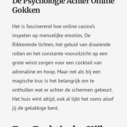
De Psychologie Achter Online
Gokken
Het is fascinerend hoe online casino’s
inspelen op menselijke emoties. De
flikkerende lichten, het geluid van draaiende
rollen en het constante vooruitzicht op een
grote winst zorgen voor een cocktail van
adrenaline en hoop. Maar net als bij een
magische truc is het belangrijk om te
onthullen wat er achter de schermen gebeurt.
Het huis wint altijd, ook al lijkt het soms alsof
jij de gelukkige bent.