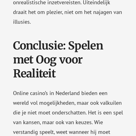
onrealistische inzetvereisten. Uiteindelijk
draait het om plezier, niet om het najagen van
illusies.
Conclusie: Spelen
met Oog voor
Realiteit
Online casino’s in Nederland bieden een
wereld vol mogelijkheden, maar ook valkuilen
die je niet moet onderschatten. Het is een spel
van kansen, maar ook van keuzes. Wie
verstandig speelt, weet wanneer hij moet