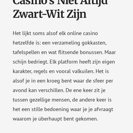
Casino’s Niet Altijd
Zwart-Wit Zijn
Het lijkt soms alsof elk online casino
hetzelfde is: een verzameling gokkasten,
tafelspellen en wat flitsende bonussen. Maar
schijn bedriegt. Elk platform heeft zijn eigen
karakter, regels en vooral valkuilen. Het is
alsof je in een kroeg bent waar de sfeer per
avond kan verschillen. De ene keer zit je
tussen gezellige mensen, de andere keer is
het een stille bedoening waar je je afvraagt
waarom je überhaupt bent gekomen.