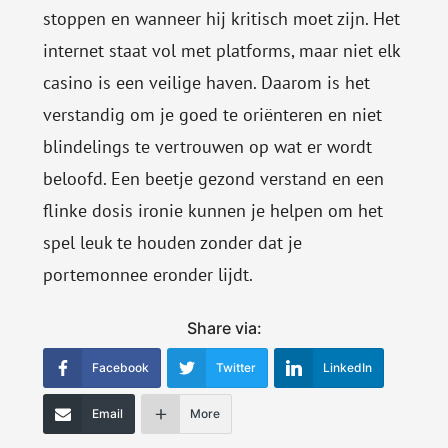
stoppen en wanneer hij kritisch moet zijn. Het
internet staat vol met platforms, maar niet elk
casino is een veilige haven. Daarom is het
verstandig om je goed te oriënteren en niet
blindelings te vertrouwen op wat er wordt
beloofd. Een beetje gezond verstand en een
flinke dosis ironie kunnen je helpen om het
spel leuk te houden zonder dat je
portemonnee eronder lijdt.
Share via:
Facebook
Twitter
LinkedIn
Email
More