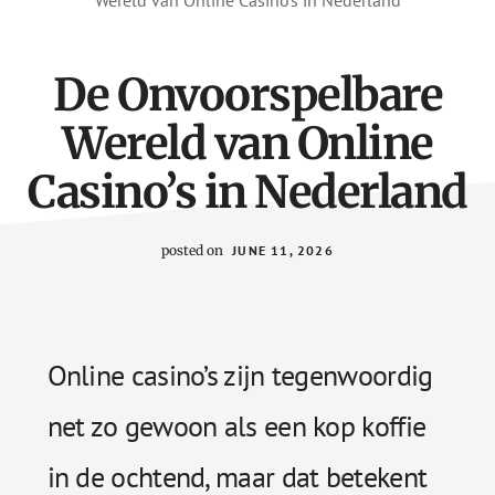
Wereld van Online Casino’s in Nederland
De Onvoorspelbare
Wereld van Online
Casino’s in Nederland
posted on
JUNE 11, 2026
Online casino’s zijn tegenwoordig
net zo gewoon als een kop koffie
in de ochtend, maar dat betekent