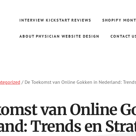
INTERVIEW KICKSTART REVIEWS
SHOPIFY MONT
ABOUT PHYSICIAN WEBSITE DESIGN
CONTACT U
tegorized
/
De Toekomst van Online Gokken in Nederland: Trends
omst van Online G
and: Trends en Stra