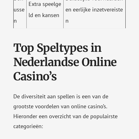
Extra speelge
usse
en eerlijke inzetvereiste
ld en kansen
n
n
Top Speltypes in
Nederlandse Online
Casino’s
De diversiteit aan spellen is een van de
grootste voordelen van online casino’s.
Hieronder een overzicht van de populairste
categorieën: