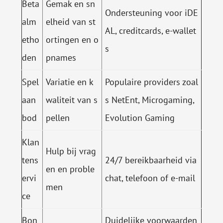
Beta
Gemak en sn
Ondersteuning voor iDE
alm
elheid van st
AL, creditcards, e-wallet
etho
ortingen en o
s
den
pnames
Spel
Variatie en k
Populaire providers zoal
aan
waliteit van s
s NetEnt, Microgaming,
bod
pellen
Evolution Gaming
Klan
Hulp bij vrag
tens
24/7 bereikbaarheid via
en en proble
ervi
chat, telefoon of e-mail
men
ce
Bon
Duidelijke voorwaarden