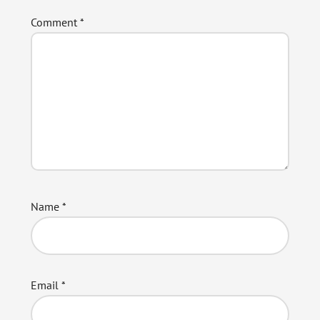
Comment
*
Name
*
Email
*