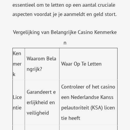
essentieel om te letten op een aantal cruciale
aspecten voordat je je aanmeldt en geld stort.
Vergelijking van Belangrijke Casino Kenmerke
n
Ken
Waarom Bela
mer
Waar Op Te Letten
ngrijk?
k
Controleer of het casino
Garandeert e
Lice
een Nederlandse Kanss
erlijkheid en
ntie
pelautoriteit (KSA) licen
veiligheid
tie heeft