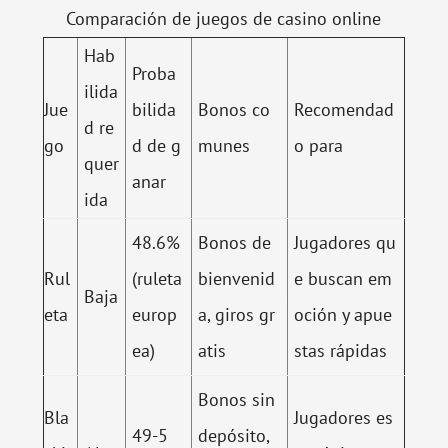
Comparación de juegos de casino online
Hab
Proba
ilida
Jue
bilida
Bonos co
Recomendad
d re
go
d de g
munes
o para
quer
anar
ida
48.6%
Bonos de
Jugadores qu
Rul
(ruleta
bienvenid
e buscan em
Baja
eta
europ
a, giros gr
oción y apue
ea)
atis
stas rápidas
Bonos sin
Bla
Jugadores es
49-5
depósito,