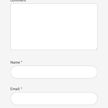
Comment
*
Name
*
Email
*