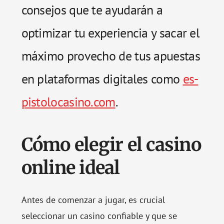
consejos que te ayudarán a
optimizar tu experiencia y sacar el
máximo provecho de tus apuestas
en plataformas digitales como
es-
pistolocasino.com
.
Cómo elegir el casino
online ideal
Antes de comenzar a jugar, es crucial
seleccionar un casino confiable y que se