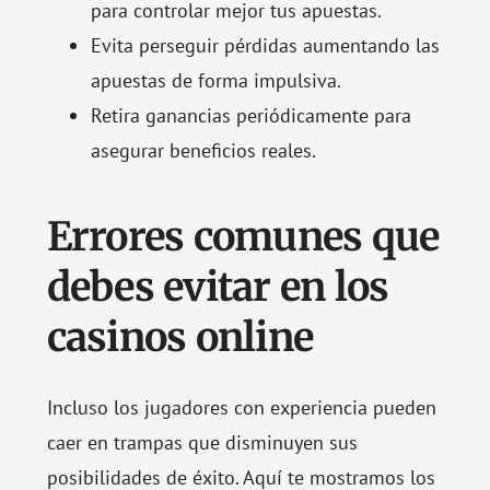
para controlar mejor tus apuestas.
Evita perseguir pérdidas aumentando las
apuestas de forma impulsiva.
Retira ganancias periódicamente para
asegurar beneficios reales.
Errores comunes que
debes evitar en los
casinos online
Incluso los jugadores con experiencia pueden
caer en trampas que disminuyen sus
posibilidades de éxito. Aquí te mostramos los