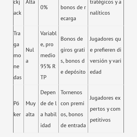
ckj
Alta
tratégicos y a
0%
bonos de r
ack
nalíticos
ecarga
Tra
Variabl
Bonos de
Jugadores qu
ga
e, pro
Nul
giros grati
e prefieren di
mo
medio
a
s, bonos d
versión y vari
ne
95% R
e depósito
edad
das
TP
Depen
Tornenos
Jugadores ex
Pó
Muy
de de l
con premi
pertos y com
ker
alta
a habil
os, bonos
petitivos
idad
de entrada