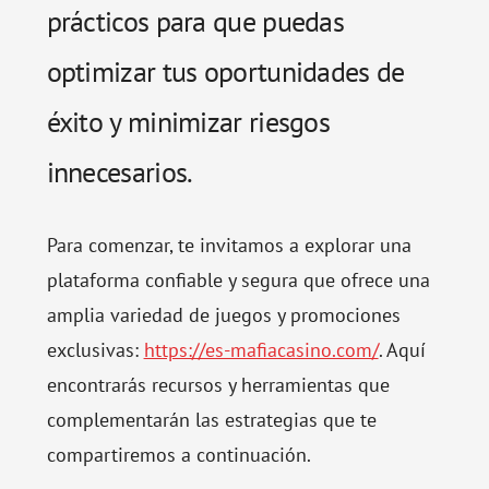
prácticos para que puedas
optimizar tus oportunidades de
éxito y minimizar riesgos
innecesarios.
Para comenzar, te invitamos a explorar una
plataforma confiable y segura que ofrece una
amplia variedad de juegos y promociones
exclusivas:
https://es-mafiacasino.com/
. Aquí
encontrarás recursos y herramientas que
complementarán las estrategias que te
compartiremos a continuación.