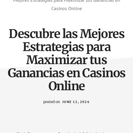
Mejores Estrategias para Maximizar tus Ganancias en
Casinos Online
Descubre las Mejores
Estrategias para
Maximizar tus
Ganancias en Casinos
Online
posted on
JUNE 12, 2026