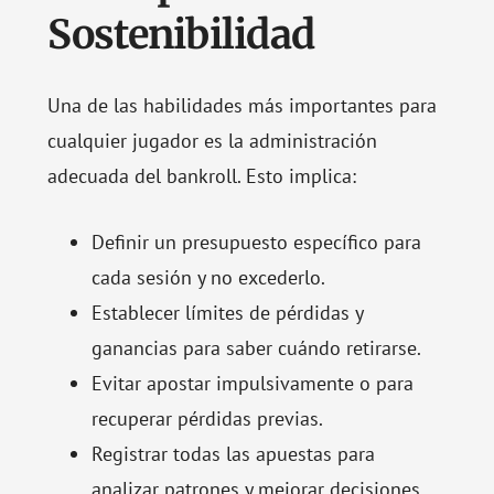
Sostenibilidad
Una de las habilidades más importantes para
cualquier jugador es la administración
adecuada del bankroll. Esto implica:
Definir un presupuesto específico para
cada sesión y no excederlo.
Establecer límites de pérdidas y
ganancias para saber cuándo retirarse.
Evitar apostar impulsivamente o para
recuperar pérdidas previas.
Registrar todas las apuestas para
analizar patrones y mejorar decisiones