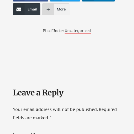
Email
More
Uncategorized
Filed Under:
Reader
Leave a Reply
Interactions
Your email address will not be published.
Required
fields are marked
*