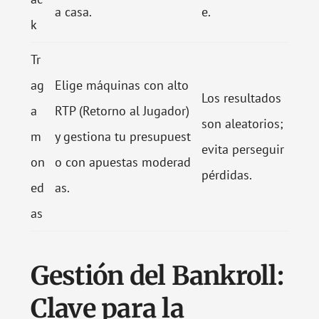
a casa.
e.
k
Tr
ag
Elige máquinas con alto
Los resultados
a
RTP (Retorno al Jugador)
son aleatorios;
m
y gestiona tu presupuest
evita perseguir
on
o con apuestas moderad
pérdidas.
ed
as.
as
Gestión del Bankroll:
Clave para la