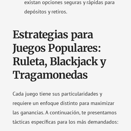
existan opciones seguras y rápidas para
depósitos y retiros.
Estrategias para
Juegos Populares:
Ruleta, Blackjack y
Tragamonedas
Cada juego tiene sus particularidades y
requiere un enfoque distinto para maximizar
las ganancias. A continuación, te presentamos
tácticas específicas para los más demandados: