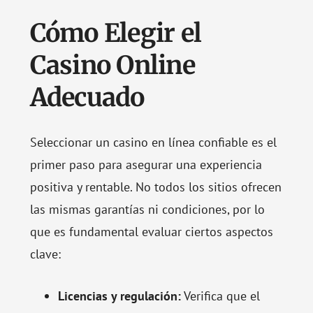
Cómo Elegir el
Casino Online
Adecuado
Seleccionar un casino en línea confiable es el
primer paso para asegurar una experiencia
positiva y rentable. No todos los sitios ofrecen
las mismas garantías ni condiciones, por lo
que es fundamental evaluar ciertos aspectos
clave:
Licencias y regulación:
Verifica que el