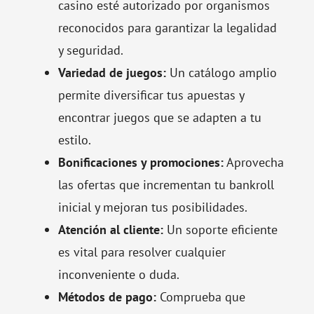
casino esté autorizado por organismos
reconocidos para garantizar la legalidad
y seguridad.
Variedad de juegos:
Un catálogo amplio
permite diversificar tus apuestas y
encontrar juegos que se adapten a tu
estilo.
Bonificaciones y promociones:
Aprovecha
las ofertas que incrementan tu bankroll
inicial y mejoran tus posibilidades.
Atención al cliente:
Un soporte eficiente
es vital para resolver cualquier
inconveniente o duda.
Métodos de pago:
Comprueba que