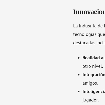
Innovacion
La industria de
tecnologías que
destacadas incl
Realidad a
otro nivel.
Integración
amigos.
Inteligencia
jugador.