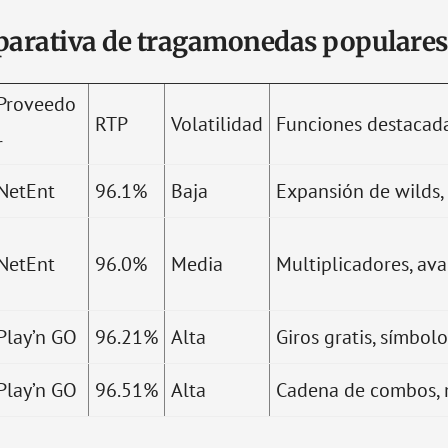
arativa de tragamonedas populares
Proveedo
RTP
Volatilidad
Funciones destacad
r
NetEnt
96.1%
Baja
Expansión de wilds, 
NetEnt
96.0%
Media
Multiplicadores, av
Play’n GO
96.21%
Alta
Giros gratis, símbol
Play’n GO
96.51%
Alta
Cadena de combos, 