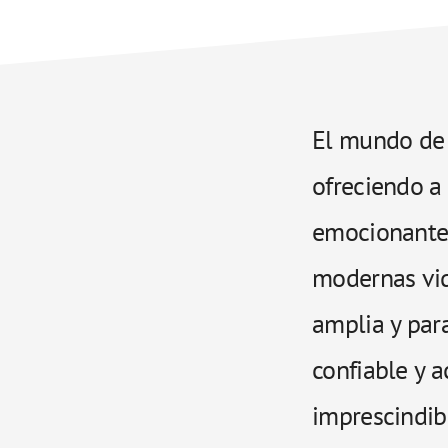
El mundo de 
ofreciendo a
emocionante y
modernas vide
amplia y par
confiable y a
imprescindib