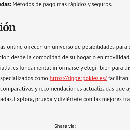
das:
Métodos de pago más rápidos y seguros.
ión
s online ofrecen un universo de posibilidades para
ción desde la comodidad de su hogar o en movilidad.
iada, es fundamental informarse y elegir bien para dis
especializados como
https://ripperpokies.es/
facilitan 
, comparativas y recomendaciones actualizadas que 
tadas. Explora, prueba y diviértete con las mejores 
Share via: