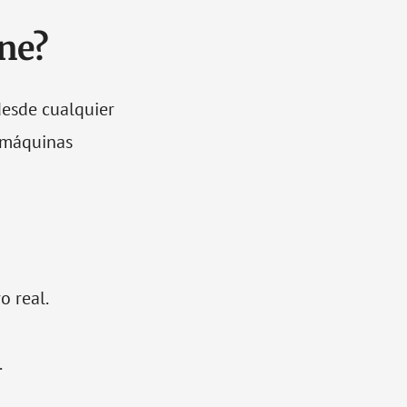
ne?
desde cualquier
s máquinas
o real.
.