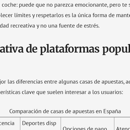
 coche: puede que no parezca emocionante, pero te s
blecer límites y respetarlos es la única forma de mant
dad recreativa y no una fuente de estrés.
tiva de plataformas popul
jor las diferencias entre algunas casas de apuestas, a
erísticas clave que suelen interesar a los usuarios:
Comparación de casas de apuestas en España
cencia
Deportes disp
Opciones de pago
Atenc