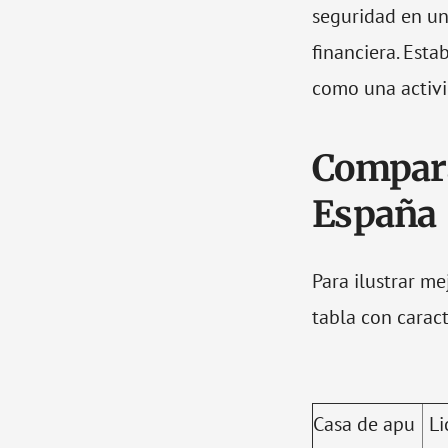
seguridad en un
financiera. Esta
como una activi
Compara
España
Para ilustrar me
tabla con caract
Casa de apu
Li