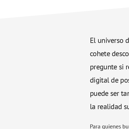
El universo 
cohete desco
pregunte si 
digital de po
puede ser ta
la realidad 
Para quienes bu