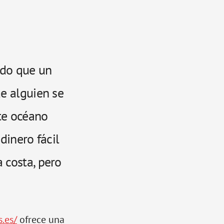
ido que un
e alguien se
te océano
dinero fácil
 costa, pero
s.es/
ofrece una