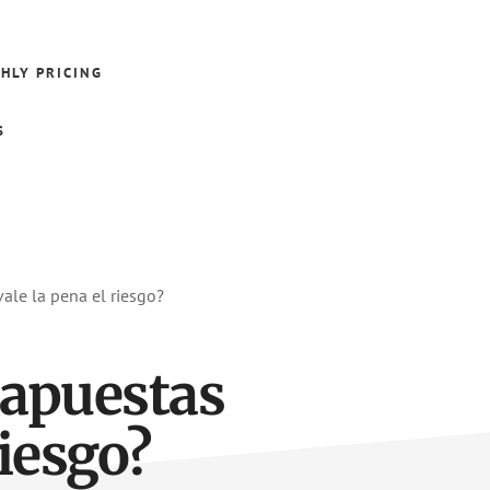
HLY PRICING
S
ale la pena el riesgo?
 apuestas
riesgo?