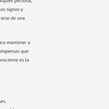
alquier persona,
os signos y
rarse de una
para mantener a
ecompensas que
onsciente es la
es.