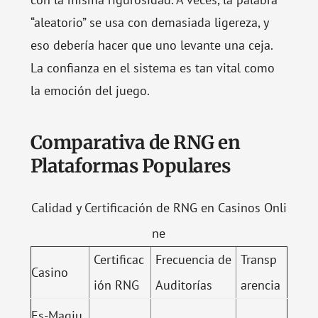
“aleatorio” se usa con demasiada ligereza, y
eso debería hacer que uno levante una ceja.
La confianza en el sistema es tan vital como
la emoción del juego.
Comparativa de RNG en
Plataformas Populares
Calidad y Certificación de RNG en Casinos Onli
ne
Certificac
Frecuencia de
Transp
Casino
ión RNG
Auditorías
arencia
Es-Magiu