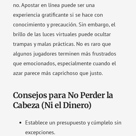
no. Apostar en línea puede ser una
experiencia gratificante si se hace con
conocimiento y precaución. Sin embargo, el
brillo de las luces virtuales puede ocultar
trampas y malas prácticas. No es raro que
algunos jugadores terminen más frustrados
que emocionados, especialmente cuando el
azar parece más caprichoso que justo.
Consejos para No Perder la
Cabeza (Ni el Dinero)
Establece un presupuesto y cúmplelo sin
excepciones.