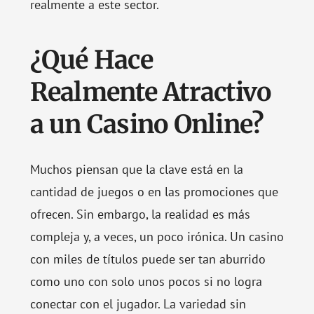
realmente a este sector.
¿Qué Hace
Realmente Atractivo
a un Casino Online?
Muchos piensan que la clave está en la
cantidad de juegos o en las promociones que
ofrecen. Sin embargo, la realidad es más
compleja y, a veces, un poco irónica. Un casino
con miles de títulos puede ser tan aburrido
como uno con solo unos pocos si no logra
conectar con el jugador. La variedad sin