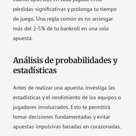
pérdidas significativas y prolonga tu tiempo
de juego. Una regla común es no arriesgar
más del 2-5% de tu bankroll en una sola
apuesta.
Análisis de probabilidades y
estadísticas
Antes de realizar una apuesta, investiga las
estadísticas y el rendimiento de los equipos o
jugadores involucrados. Esto te permitirá
tomar decisiones fundamentadas y evitar
apuestas impulsivas basadas en corazonadas.