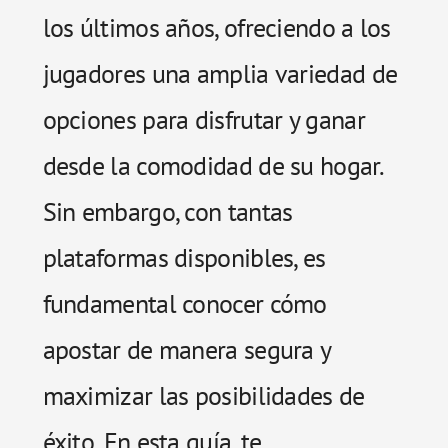
los últimos años, ofreciendo a los
jugadores una amplia variedad de
opciones para disfrutar y ganar
desde la comodidad de su hogar.
Sin embargo, con tantas
plataformas disponibles, es
fundamental conocer cómo
apostar de manera segura y
maximizar las posibilidades de
éxito. En esta guía, te