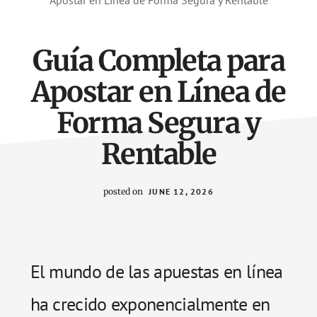
Apostar en Línea de Forma Segura y Rentable
Guía Completa para
Apostar en Línea de
Forma Segura y
Rentable
posted on
JUNE 12, 2026
El mundo de las apuestas en línea
ha crecido exponencialmente en