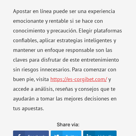
Apostar en línea puede ser una experiencia
emocionante y rentable si se hace con
conocimiento y precaución. Elegir plataformas
confiables, aplicar estrategias inteligentes y
mantener un enfoque responsable son las
claves para disfrutar de este entretenimiento
sin riesgos innecesarios. Para comenzar con
buen pie, visita
https://es-corgibet.com/
y
accede a análisis, reseñas y consejos que te
ayudarán a tomar las mejores decisiones en
tus apuestas.
Share via: