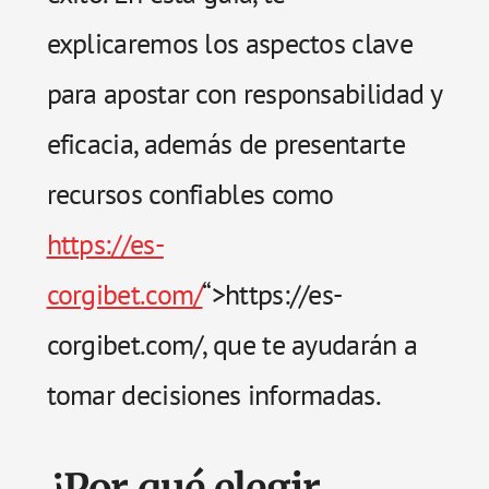
explicaremos los aspectos clave
para apostar con responsabilidad y
eficacia, además de presentarte
recursos confiables como
https://es-
corgibet.com/
“>https://es-
corgibet.com/, que te ayudarán a
tomar decisiones informadas.
¿Por qué elegir