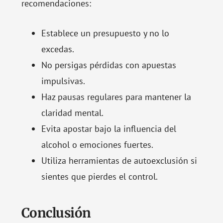
recomendaciones:
Establece un presupuesto y no lo
excedas.
No persigas pérdidas con apuestas
impulsivas.
Haz pausas regulares para mantener la
claridad mental.
Evita apostar bajo la influencia del
alcohol o emociones fuertes.
Utiliza herramientas de autoexclusión si
sientes que pierdes el control.
Conclusión