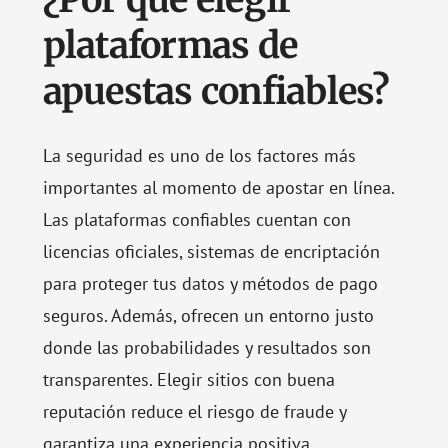
plataformas de
apuestas confiables?
La seguridad es uno de los factores más
importantes al momento de apostar en línea.
Las plataformas confiables cuentan con
licencias oficiales, sistemas de encriptación
para proteger tus datos y métodos de pago
seguros. Además, ofrecen un entorno justo
donde las probabilidades y resultados son
transparentes. Elegir sitios con buena
reputación reduce el riesgo de fraude y
garantiza una experiencia positiva.