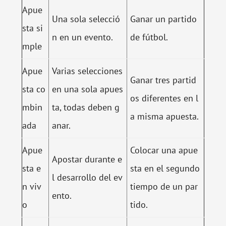
Apue
Una sola selecció
Ganar un partido
sta si
n en un evento.
de fútbol.
mple
Apue
Varias selecciones
Ganar tres partid
sta co
en una sola apues
os diferentes en l
mbin
ta, todas deben g
a misma apuesta.
ada
anar.
Apue
Colocar una apue
Apostar durante e
sta e
sta en el segundo
l desarrollo del ev
n viv
tiempo de un par
ento.
o
tido.