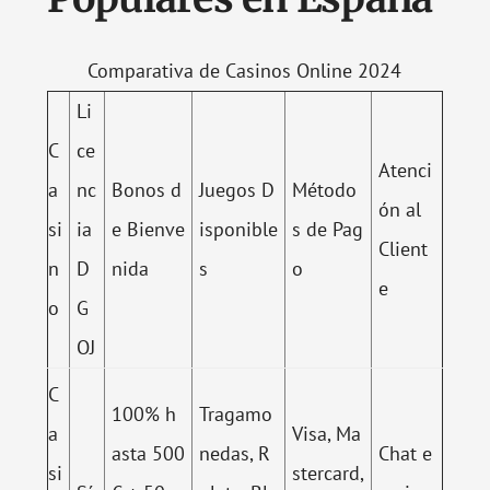
Comparativa de Casinos Online 2024
Li
C
ce
Atenci
a
nc
Bonos d
Juegos D
Método
ón al
si
ia
e Bienve
isponible
s de Pag
Client
n
D
nida
s
o
e
o
G
OJ
C
100% h
Tragamo
a
Visa, Ma
asta 500
nedas, R
Chat e
si
stercard,