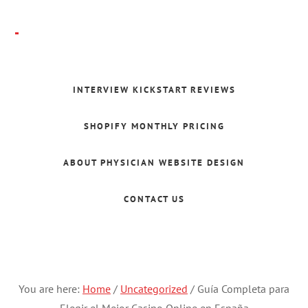
Skip
to
main
Folajomi
content
Ballo
INTERVIEW KICKSTART REVIEWS
SHOPIFY MONTHLY PRICING
ABOUT PHYSICIAN WEBSITE DESIGN
CONTACT US
You are here:
Home
/
Uncategorized
/
Guía Completa para