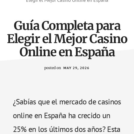
Elegir el Mejor Casino Online en España
Guía Completa para
Elegir el Mejor Casino
Online en España
posted on
MAY 29, 2026
¿Sabías que el mercado de casinos
online en España ha crecido un
25% en los últimos dos años? Esta