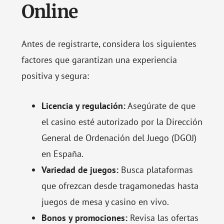
Online
Antes de registrarte, considera los siguientes
factores que garantizan una experiencia
positiva y segura:
Licencia y regulación:
Asegúrate de que
el casino esté autorizado por la Dirección
General de Ordenación del Juego (DGOJ)
en España.
Variedad de juegos:
Busca plataformas
que ofrezcan desde tragamonedas hasta
juegos de mesa y casino en vivo.
Bonos y promociones:
Revisa las ofertas