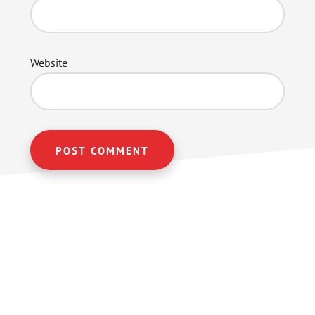
Website