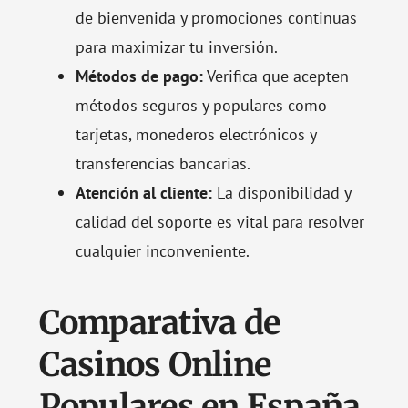
de bienvenida y promociones continuas
para maximizar tu inversión.
Métodos de pago:
Verifica que acepten
métodos seguros y populares como
tarjetas, monederos electrónicos y
transferencias bancarias.
Atención al cliente:
La disponibilidad y
calidad del soporte es vital para resolver
cualquier inconveniente.
Comparativa de
Casinos Online
Populares en España