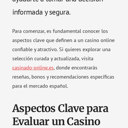
informada y segura.
Para comenzar, es fundamental conocer los
aspectos clave que definen a un casino online
confiable y atractivo. Si quieres explorar una
selección curada y actualizada, visita
casinado-online.es
, donde encontrarás
reseñas, bonos y recomendaciones específicas
para el mercado español.
Aspectos Clave para
Evaluar un Casino