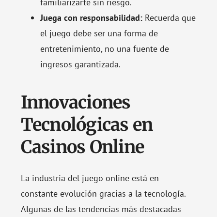
familiarizarte sin riesgo.
Juega con responsabilidad:
Recuerda que
el juego debe ser una forma de
entretenimiento, no una fuente de
ingresos garantizada.
Innovaciones
Tecnológicas en
Casinos Online
La industria del juego online está en
constante evolución gracias a la tecnología.
Algunas de las tendencias más destacadas