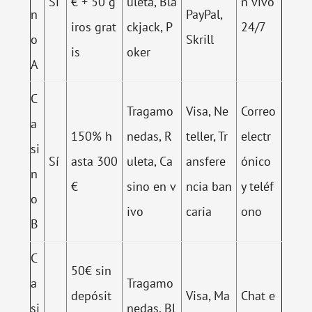
Sí
€ + 50 g
uleta, Bla
n vivo
n
PayPal,
iros grat
ckjack, P
24/7
o
Skrill
is
oker
A
C
Tragamo
Visa, Ne
Correo
a
150% h
nedas, R
teller, Tr
electr
si
Sí
asta 300
uleta, Ca
ansfere
ónico
n
€
sino en v
ncia ban
y teléf
o
ivo
caria
ono
B
C
50€ sin
a
Tragamo
depósit
Visa, Ma
Chat e
si
nedas, Bl