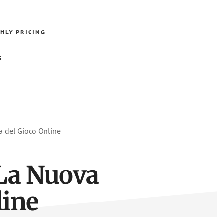
HLY PRICING
S
a del Gioco Online
 La Nuova
line