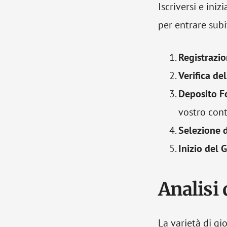
Iscriversi e ini
per entrare subi
Registrazio
Verifica de
Deposito F
vostro cont
Selezione d
Inizio del 
Analisi 
La varietà di gi