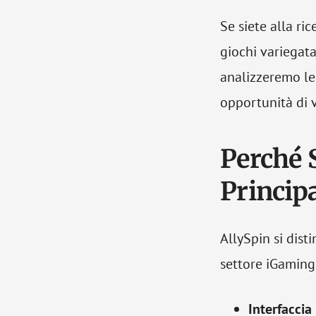
Se siete alla ri
giochi variegat
analizzeremo le c
opportunità di v
Perché S
Principa
AllySpin si dist
settore iGaming.
Interfaccia