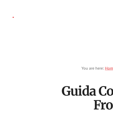
Skip
to
main
Folajomi
content
Ballo
You are here:
Hom
Guida Co
Fro