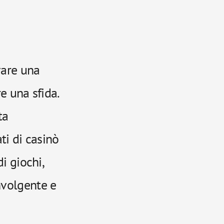
vare una
e una sfida.
ta
i di casinò
i giochi,
nvolgente e