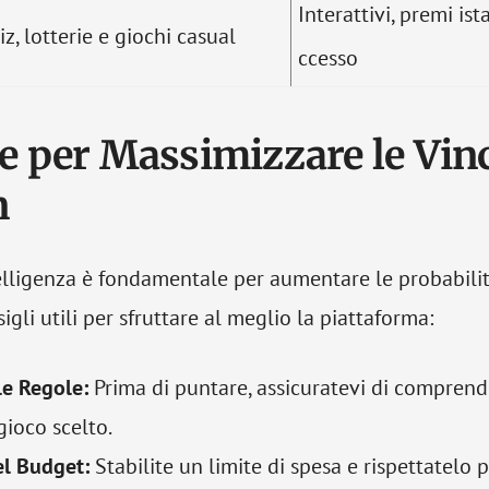
Interattivi, premi ist
z, lotterie e giochi casual
ccesso
ie per Massimizzare le Vinc
n
elligenza è fondamentale per aumentare le probabilit
igli utili per sfruttare al meglio la piattaforma:
le Regole:
Prima di puntare, assicuratevi di comprend
gioco scelto.
el Budget:
Stabilite un limite di spesa e rispettatelo p