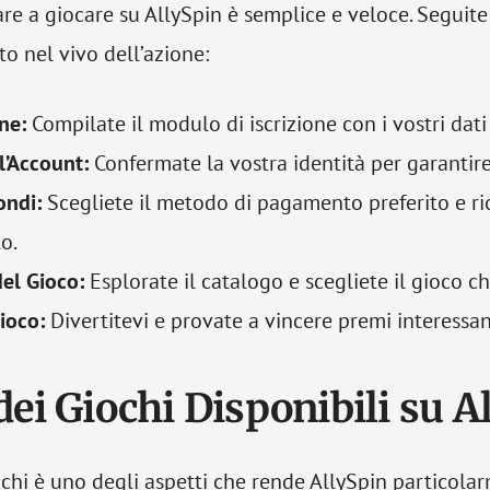
ziare a giocare su AllySpin è semplice e veloce. Seguit
to nel vivo dell’azione:
ne:
Compilate il modulo di iscrizione con i vostri dati
ll’Account:
Confermate la vostra identità per garantire
ondi:
Scegliete il metodo di pagamento preferito e ric
o.
el Gioco:
Esplorate il catalogo e scegliete il gioco ch
Gioco:
Divertitevi e provate a vincere premi interessan
dei Giochi Disponibili su A
ochi è uno degli aspetti che rende AllySpin particola