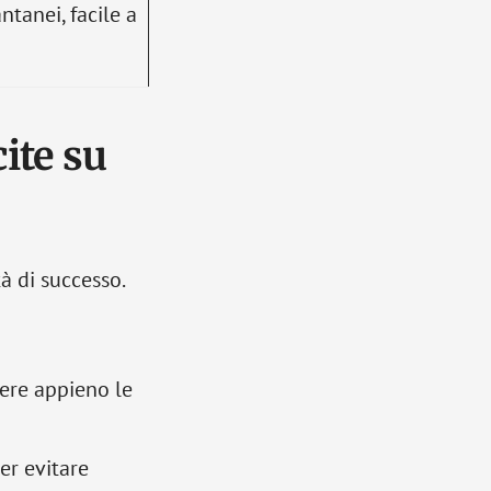
antanei, facile a
ite su
à di successo.
ere appieno le
er evitare