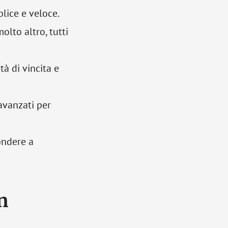
plice e veloce.
olto altro, tutti
à di vincita e
 avanzati per
ondere a
n