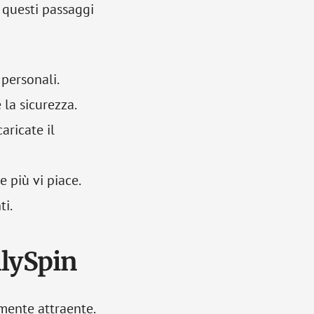
e questi passaggi
 personali.
 la sicurezza.
aricate il
e più vi piace.
ti.
llySpin
rmente attraente.