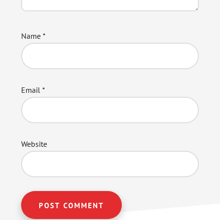
Name
*
Email
*
Website