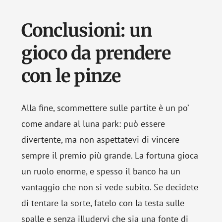
Conclusioni: un
gioco da prendere
con le pinze
Alla fine, scommettere sulle partite è un po’
come andare al luna park: può essere
divertente, ma non aspettatevi di vincere
sempre il premio più grande. La fortuna gioca
un ruolo enorme, e spesso il banco ha un
vantaggio che non si vede subito. Se decidete
di tentare la sorte, fatelo con la testa sulle
spalle e senza illudervi che sia una fonte di