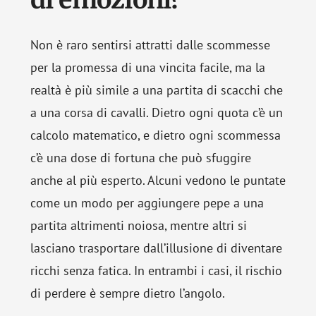
Non è raro sentirsi attratti dalle scommesse
per la promessa di una vincita facile, ma la
realtà è più simile a una partita di scacchi che
a una corsa di cavalli. Dietro ogni quota c’è un
calcolo matematico, e dietro ogni scommessa
c’è una dose di fortuna che può sfuggire
anche al più esperto. Alcuni vedono le puntate
come un modo per aggiungere pepe a una
partita altrimenti noiosa, mentre altri si
lasciano trasportare dall’illusione di diventare
ricchi senza fatica. In entrambi i casi, il rischio
di perdere è sempre dietro l’angolo.