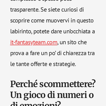
trasparente. Se siete curiosi di
scoprire come muovervi in questo
labirinto, potete dare un’occhiata a
it-fantasyteam.com
, un sito che
prova a fare un po’ di chiarezza tra
le tante offerte e strategie.
Perché scommettere?
Un gioco di numeri o
di emozioni?