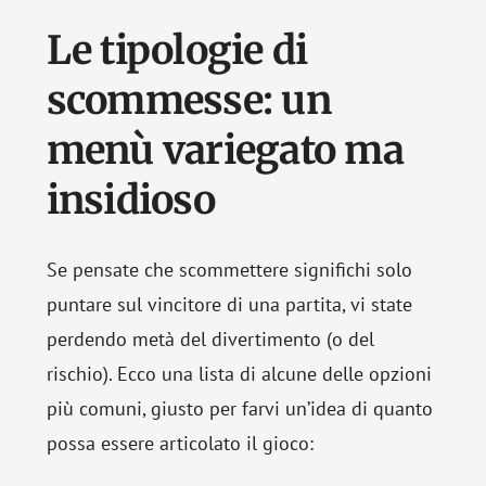
Le tipologie di
scommesse: un
menù variegato ma
insidioso
Se pensate che scommettere significhi solo
puntare sul vincitore di una partita, vi state
perdendo metà del divertimento (o del
rischio). Ecco una lista di alcune delle opzioni
più comuni, giusto per farvi un’idea di quanto
possa essere articolato il gioco: