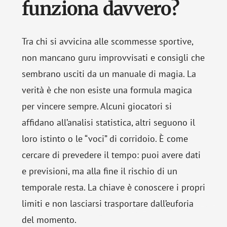
funziona davvero?
Tra chi si avvicina alle scommesse sportive,
non mancano guru improvvisati e consigli che
sembrano usciti da un manuale di magia. La
verità è che non esiste una formula magica
per vincere sempre. Alcuni giocatori si
affidano all’analisi statistica, altri seguono il
loro istinto o le “voci” di corridoio. È come
cercare di prevedere il tempo: puoi avere dati
e previsioni, ma alla fine il rischio di un
temporale resta. La chiave è conoscere i propri
limiti e non lasciarsi trasportare dall’euforia
del momento.