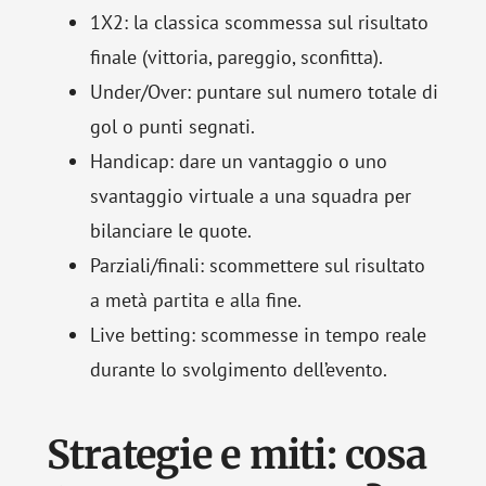
1X2: la classica scommessa sul risultato
finale (vittoria, pareggio, sconfitta).
Under/Over: puntare sul numero totale di
gol o punti segnati.
Handicap: dare un vantaggio o uno
svantaggio virtuale a una squadra per
bilanciare le quote.
Parziali/finali: scommettere sul risultato
a metà partita e alla fine.
Live betting: scommesse in tempo reale
durante lo svolgimento dell’evento.
Strategie e miti: cosa