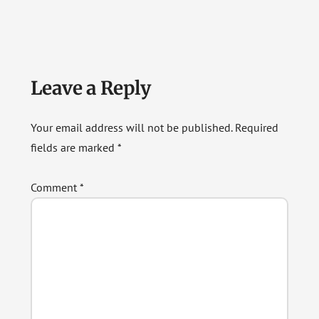
Reader
Leave a Reply
Interactions
Your email address will not be published.
Required
fields are marked
*
Comment
*