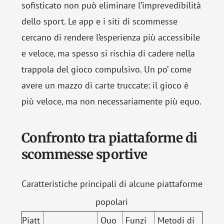
sofisticato non può eliminare l’imprevedibilità
dello sport. Le app e i siti di scommesse
cercano di rendere l’esperienza più accessibile
e veloce, ma spesso si rischia di cadere nella
trappola del gioco compulsivo. Un po’ come
avere un mazzo di carte truccate: il gioco è
più veloce, ma non necessariamente più equo.
Confronto tra piattaforme di
scommesse sportive
Caratteristiche principali di alcune piattaforme
popolari
Piatt
Quo
Funzi
Metodi di