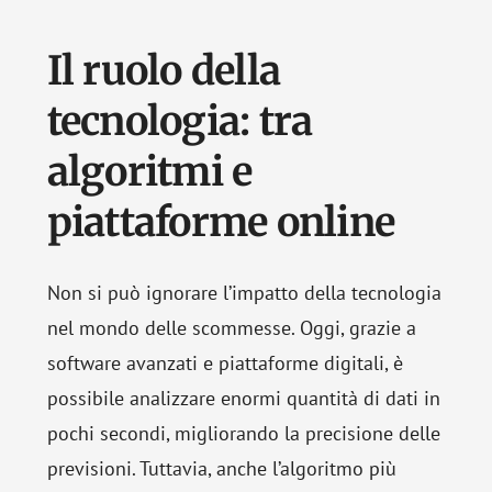
Il ruolo della
tecnologia: tra
algoritmi e
piattaforme online
Non si può ignorare l’impatto della tecnologia
nel mondo delle scommesse. Oggi, grazie a
software avanzati e piattaforme digitali, è
possibile analizzare enormi quantità di dati in
pochi secondi, migliorando la precisione delle
previsioni. Tuttavia, anche l’algoritmo più