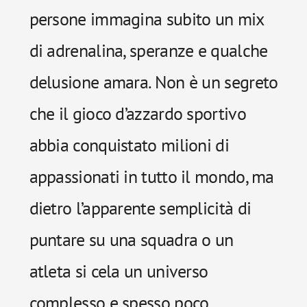
persone immagina subito un mix
di adrenalina, speranze e qualche
delusione amara. Non è un segreto
che il gioco d’azzardo sportivo
abbia conquistato milioni di
appassionati in tutto il mondo, ma
dietro l’apparente semplicità di
puntare su una squadra o un
atleta si cela un universo
complesso e spesso poco