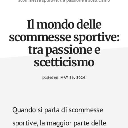
scommesse sportive: tra passione e scetticismo
Il mondo delle
scommesse sportive:
tra passione e
scetticismo
posted on
MAY 26, 2026
Quando si parla di scommesse
sportive, la maggior parte delle