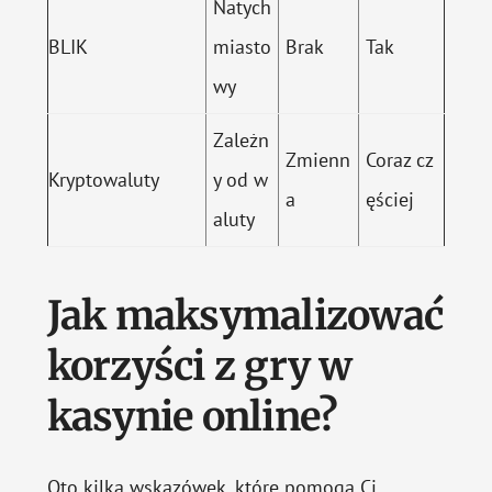
Natych
BLIK
miasto
Brak
Tak
wy
Zależn
Zmienn
Coraz cz
Kryptowaluty
y od w
a
ęściej
aluty
Jak maksymalizować
korzyści z gry w
kasynie online?
Oto kilka wskazówek, które pomogą Ci