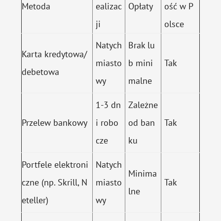
Metoda
ealizac
Opłaty
ość w P
ji
olsce
Natych
Brak lu
Karta kredytowa/
miasto
b mini
Tak
debetowa
wy
malne
1-3 dn
Zależne
Przelew bankowy
i robo
od ban
Tak
cze
ku
Portfele elektroni
Natych
Minima
czne (np. Skrill, N
miasto
Tak
lne
eteller)
wy