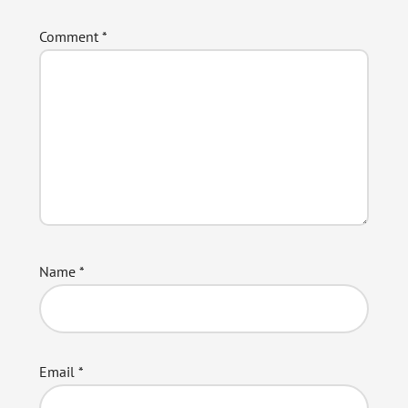
Comment
*
Name
*
Email
*