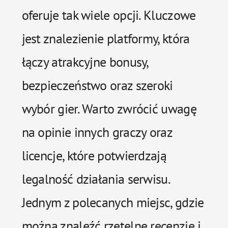
oferuje tak wiele opcji. Kluczowe
jest znalezienie platformy, która
łączy atrakcyjne bonusy,
bezpieczeństwo oraz szeroki
wybór gier. Warto zwrócić uwagę
na opinie innych graczy oraz
licencje, które potwierdzają
legalność działania serwisu.
Jednym z polecanych miejsc, gdzie
można znaleźć rzetelne recenzje i