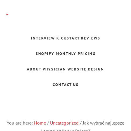
Skip
to
main
Folajomi
content
Ballo
INTERVIEW KICKSTART REVIEWS
SHOPIFY MONTHLY PRICING
ABOUT PHYSICIAN WEBSITE DESIGN
CONTACT US
You are here:
Home
/
Uncategorized
/
Jak wybrać najlepsze