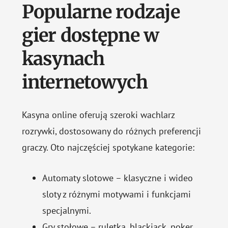
Popularne rodzaje
gier dostępne w
kasynach
internetowych
Kasyna online oferują szeroki wachlarz
rozrywki, dostosowany do różnych preferencji
graczy. Oto najczęściej spotykane kategorie:
Automaty slotowe – klasyczne i wideo
sloty z różnymi motywami i funkcjami
specjalnymi.
Gry stołowe – ruletka, blackjack, poker,