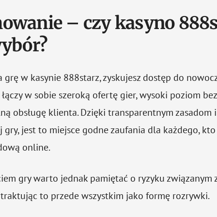
wanie – czy kasyno 888st
wybór?
a grę w kasynie 888starz, zyskujesz dostęp do nowoc
a łączy w sobie szeroką ofertę gier, wysoki poziom b
lną obsługę klienta. Dzięki transparentnym zasadom 
gry, jest to miejsce godne zaufania dla każdego, kto 
dową online.
iem gry warto jednak pamiętać o ryzyku związanym 
 traktując to przede wszystkim jako formę rozrywki.