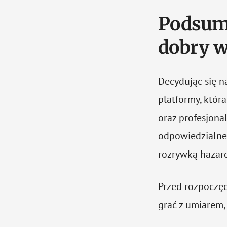
Podsumo
dobry 
Decydując się n
platformy, któr
oraz profesjona
odpowiedzialnej 
rozrywką hazar
Przed rozpoczęc
grać z umiarem,