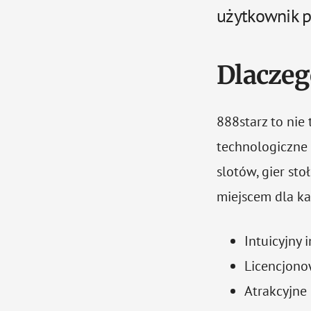
użytkownik p
Dlaczeg
888starz to nie
technologiczne 
slotów, gier st
miejscem dla ka
Intuicyjny 
Licencjon
Atrakcyjne