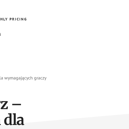
HLY PRICING
S
la wymagających graczy
rz –
 dla