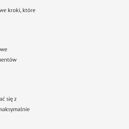
we kroki, które
owe
umentów
ć się z
 maksymalnie