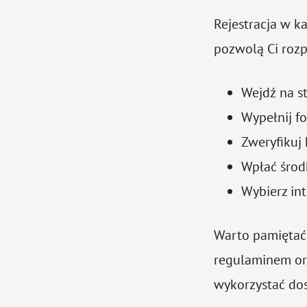
Rejestracja w ka
pozwolą Ci rozp
Wejdź na st
Wypełnij f
Zweryfikuj
Wpłać środ
Wybierz int
Warto pamiętać,
regulaminem or
wykorzystać do