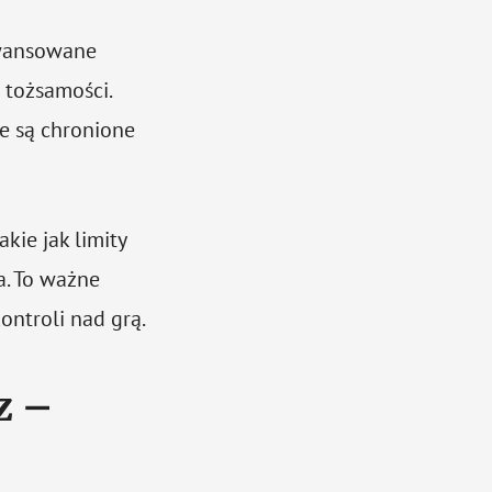
awansowane
 tożsamości.
e są chronione
kie jak limity
. To ważne
ontroli nad grą.
z –