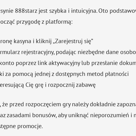
synie 888starz jest szybka i intuicyjna. Oto podstawo
ocząć przygodę z platformą:
ronę kasyna i kliknij „Zarejestruj się”
ormularz rejestracyjny, podając niezbędne dane osob
 konto poprzez link aktywacyjny lub przesłanie dok
ki za pomocą jednej z dostępnych metod płatności
eresującą Cię grę i rozpocznij zabawę
 że przed rozpoczęciem gry należy dokładnie zapozna
az zasadami bonusów, aby uniknąć nieporozumień i
stępne promocje.