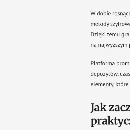
W dobie rosnące
metody szyfrowa
Dzięki temu gra
na najwyższym 
Platforma promu
depozytów, cza
elementy, które
Jak zac
praktyc