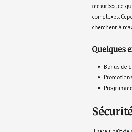
mesurées, ce qui
complexes. Cepe
cherchent à max
Quelques e
Bonus de b
Promotions
Programme 
Sécurité 
Il serait naïf de