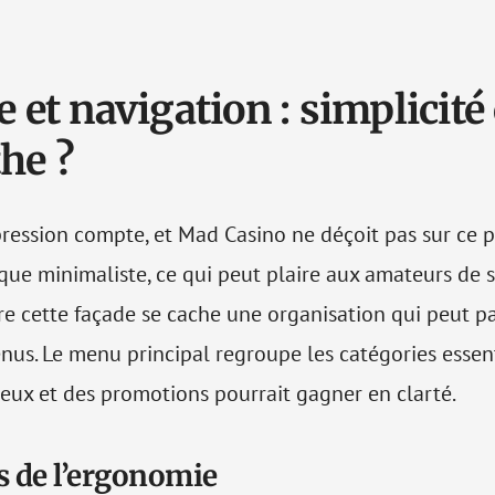
e et navigation : simplicité
he ?
ession compte, et Mad Casino ne déçoit pas sur ce po
que minimaliste, ce qui peut plaire aux amateurs de s
re cette façade se cache une organisation qui peut p
us. Le menu principal regroupe les catégories essent
jeux et des promotions pourrait gagner en clarté.
s de l’ergonomie