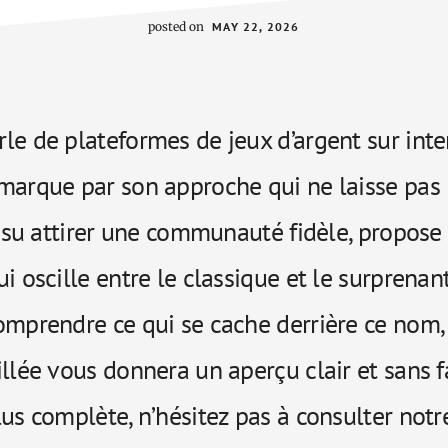
posted on
MAY 22, 2026
le de plateformes de jeux d’argent sur inte
marque par son approche qui ne laisse pas i
a su attirer une communauté fidèle, propose
i oscille entre le classique et le surprenant
omprendre ce qui se cache derrière ce nom,
llée vous donnera un aperçu clair et sans f
lus complète, n’hésitez pas à consulter not