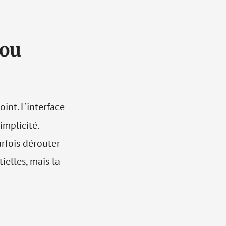
 ou
int. L’interface
implicité.
arfois dérouter
ielles, mais la