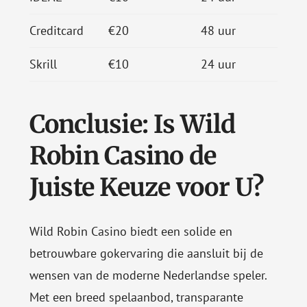
Creditcard
€20
48 uur
Skrill
€10
24 uur
Conclusie: Is Wild
Robin Casino de
Juiste Keuze voor U?
Wild Robin Casino biedt een solide en
betrouwbare gokervaring die aansluit bij de
wensen van de moderne Nederlandse speler.
Met een breed spelaanbod, transparante