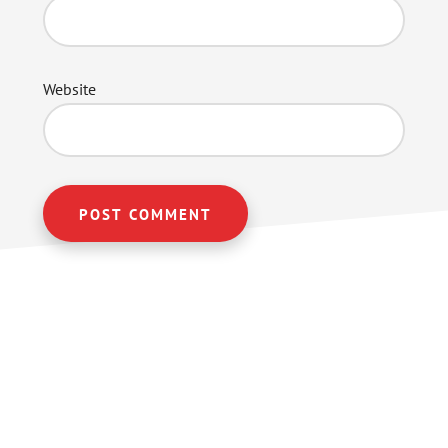
Website