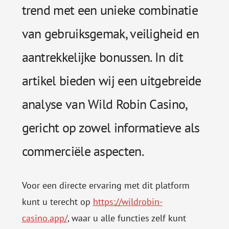
trend met een unieke combinatie
van gebruiksgemak, veiligheid en
aantrekkelijke bonussen. In dit
artikel bieden wij een uitgebreide
analyse van Wild Robin Casino,
gericht op zowel informatieve als
commerciële aspecten.
Voor een directe ervaring met dit platform
kunt u terecht op
https://wildrobin-
casino.app/
, waar u alle functies zelf kunt