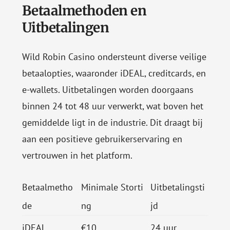
Betaalmethoden en
Uitbetalingen
Wild Robin Casino ondersteunt diverse veilige
betaalopties, waaronder iDEAL, creditcards, en
e-wallets. Uitbetalingen worden doorgaans
binnen 24 tot 48 uur verwerkt, wat boven het
gemiddelde ligt in de industrie. Dit draagt bij
aan een positieve gebruikerservaring en
vertrouwen in het platform.
Betaalmetho
Minimale Storti
Uitbetalingsti
de
ng
jd
iDEAL
€10
24 uur