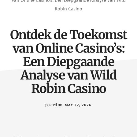
van Online Casino’s: Een Diepgaande Analyse van Wild
Robin Casino
Ontdek de Toekomst
van Online Casino’s:
Een Diepgaande
Analyse van Wild
Robin Casino
posted on
MAY 22, 2026