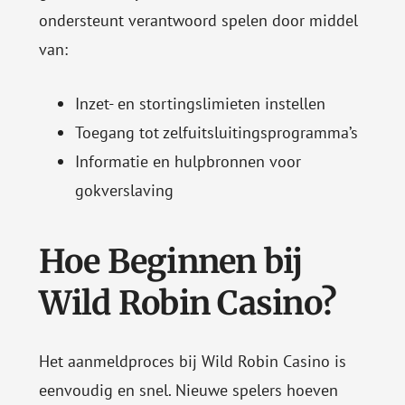
ondersteunt verantwoord spelen door middel
van:
Inzet- en stortingslimieten instellen
Toegang tot zelfuitsluitingsprogramma’s
Informatie en hulpbronnen voor
gokverslaving
Hoe Beginnen bij
Wild Robin Casino?
Het aanmeldproces bij Wild Robin Casino is
eenvoudig en snel. Nieuwe spelers hoeven