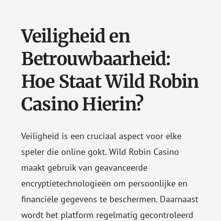
Veiligheid en
Betrouwbaarheid:
Hoe Staat Wild Robin
Casino Hierin?
Veiligheid is een cruciaal aspect voor elke
speler die online gokt. Wild Robin Casino
maakt gebruik van geavanceerde
encryptietechnologieën om persoonlijke en
financiële gegevens te beschermen. Daarnaast
wordt het platform regelmatig gecontroleerd