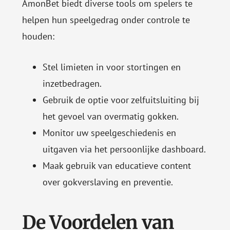
AmonBet biedt diverse tools om spelers te
helpen hun speelgedrag onder controle te
houden:
Stel limieten in voor stortingen en
inzetbedragen.
Gebruik de optie voor zelfuitsluiting bij
het gevoel van overmatig gokken.
Monitor uw speelgeschiedenis en
uitgaven via het persoonlijke dashboard.
Maak gebruik van educatieve content
over gokverslaving en preventie.
De Voordelen van