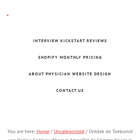
Skip
to
main
Folajomi
content
Ballo
INTERVIEW KICKSTART REVIEWS
SHOPIFY MONTHLY PRICING
ABOUT PHYSICIAN WEBSITE DESIGN
CONTACT US
You are here:
Home
/
Uncategorized
/
Ontdek de Toekomst