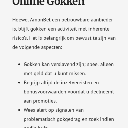
Online Gokken
Hoewel AmonBet een betrouwbare aanbieder
is, blijft gokken een activiteit met inherente
risico’s. Het is belangrijk om bewust te zijn van
de volgende aspecten:
Gokken kan verslavend zijn; speel alleen
met geld dat u kunt missen.
Begrijp altijd de inzetvereisten en
bonusvoorwaarden voordat u deelneemt
aan promoties.
Wees alert op signalen van
problematisch gokgedrag en zoek indien