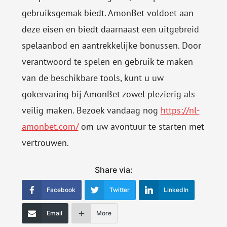
gebruiksgemak biedt. AmonBet voldoet aan
deze eisen en biedt daarnaast een uitgebreid
spelaanbod en aantrekkelijke bonussen. Door
verantwoord te spelen en gebruik te maken
van de beschikbare tools, kunt u uw
gokervaring bij AmonBet zowel plezierig als
veilig maken. Bezoek vandaag nog
https://nl-
amonbet.com/
om uw avontuur te starten met
vertrouwen.
Share via:
Facebook
Twitter
LinkedIn
Email
More