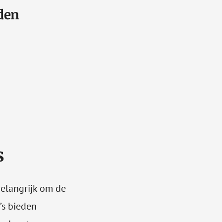
den
s
belangrijk om de
’s bieden