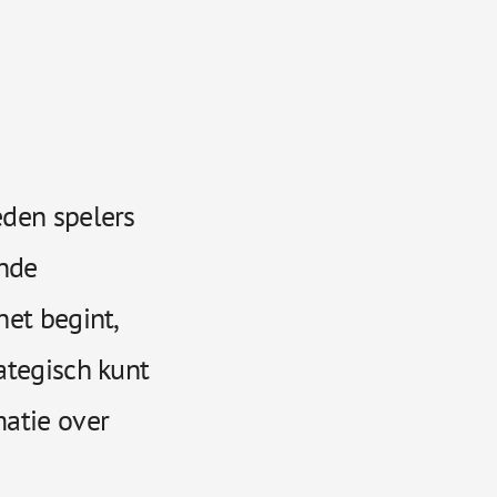
eden spelers
ende
net begint,
ategisch kunt
matie over