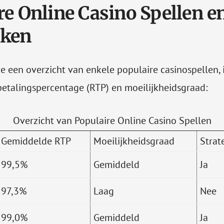
re Online Casino Spellen 
ken
je een overzicht van enkele populaire casinospellen, 
etalingspercentage (RTP) en moeilijkheidsgraad:
Overzicht van Populaire Online Casino Spellen
Gemiddelde RTP
Moeilijkheidsgraad
Strat
99,5%
Gemiddeld
Ja
97,3%
Laag
Nee
99,0%
Gemiddeld
Ja