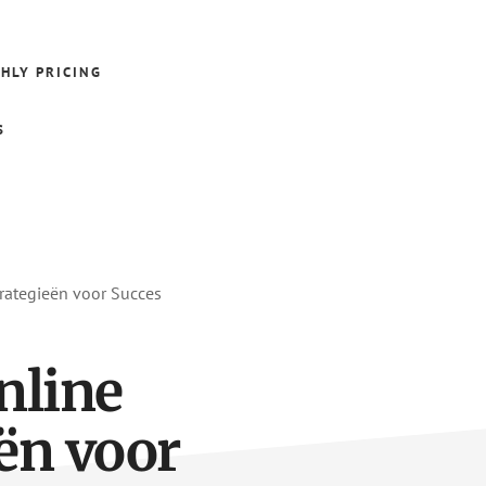
HLY PRICING
S
rategieën voor Succes
nline
eën voor