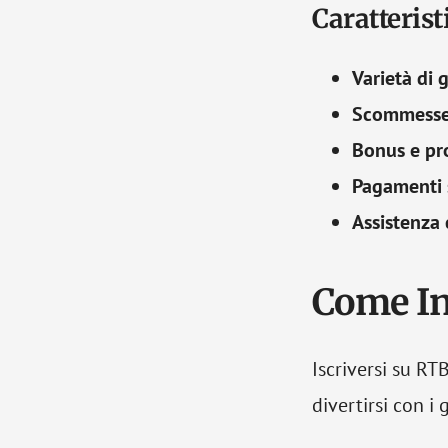
Caratterist
Varietà di g
Scommesse 
Bonus e pr
Pagamenti s
Assistenza c
Come In
Iscriversi su RT
divertirsi con i