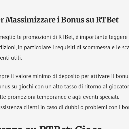
er Massimizzare i Bonus su RTBet
l meglio le promozioni di RTBet, è importante leggere
dizioni, in particolare i requisiti di scommessa e le s
nti utili:
mpre il valore minimo di deposito per attivare il bonu
bonus su giochi con un alto tasso di ritorno al giocato
lle promozioni temporanee e agli eventi speciali.
assistenza clienti in caso di dubbi o problemi con i bo