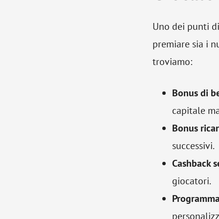
Uno dei punti di
premiare sia i nu
troviamo:
Bonus di b
capitale m
Bonus ricar
successivi.
Cashback s
giocatori.
Programma 
personalizz