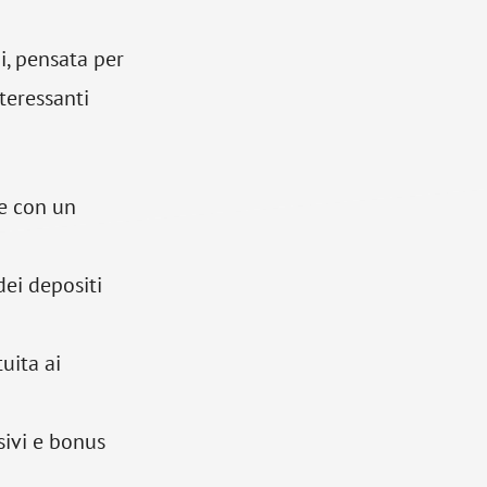
i, pensata per
nteressanti
re con un
ei depositi
uita ai
sivi e bonus