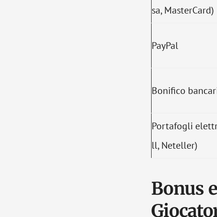
sa, MasterCard)
PayPal
Bonifico bancar
Portafogli elettr
ll, Neteller)
Bonus e
Giocato