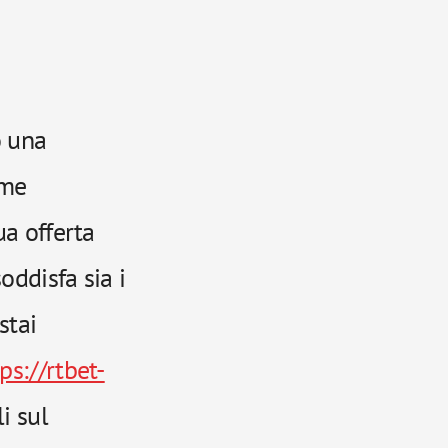
o una
rme
ua offerta
oddisfa sia i
stai
ps://rtbet-
i sul