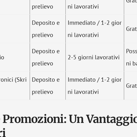
Grat
prelievo
ni lavorativi
Deposito e
Immediato / 1-2 gior
Grat
prelievo
ni lavorativi
Deposito e
Poss
io
2-5 giorni lavorativi
prelievo
ni b
onici (Skri
Deposito e
Immediato / 1-2 gior
Grat
prelievo
ni lavorativi
 Promozioni: Un Vantaggio
ri