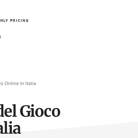
HLY PRICING
S
 Online in Italia
del Gioco
alia