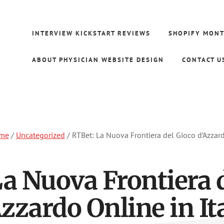
INTERVIEW KICKSTART REVIEWS
SHOPIFY MONT
ABOUT PHYSICIAN WEBSITE DESIGN
CONTACT U
me
/
Uncategorized
/
RTBet: La Nuova Frontiera del Gioco d’Azzardo
a Nuova Frontiera 
zzardo Online in It