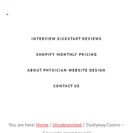
Skip
to
main
Folajomi
content
Ballo
INTERVIEW KICKSTART REVIEWS
SHOPIFY MONTHLY PRICING
ABOUT PHYSICIAN WEBSITE DESIGN
CONTACT US
You are here:
Home
/
Uncategorized
/
Slottyway Casino –