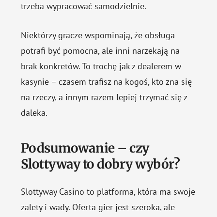
trzeba wypracować samodzielnie.
Niektórzy gracze wspominają, że obsługa
potrafi być pomocna, ale inni narzekają na
brak konkretów. To trochę jak z dealerem w
kasynie – czasem trafisz na kogoś, kto zna się
na rzeczy, a innym razem lepiej trzymać się z
daleka.
Podsumowanie – czy
Slottyway to dobry wybór?
Slottyway Casino to platforma, która ma swoje
zalety i wady. Oferta gier jest szeroka, ale