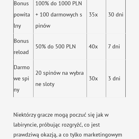
Bonus
100% do 1000 PLN
powita
+ 100 darmowych s
35x
30 dni
lny
pinów
Bonus
50% do 500 PLN
40x
7 dni
reload
Darmo
20 spinów na wybra
we spi
30x
3 dni
ne sloty
ny
Niektórzy gracze mogą poczuć się jak w
labiryncie, próbując rozgryźć, co jest
prawdziwą okazją, a co tylko marketingowym