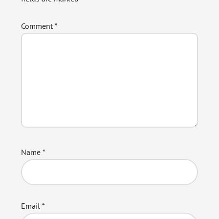
Comment
*
Name
*
Email
*