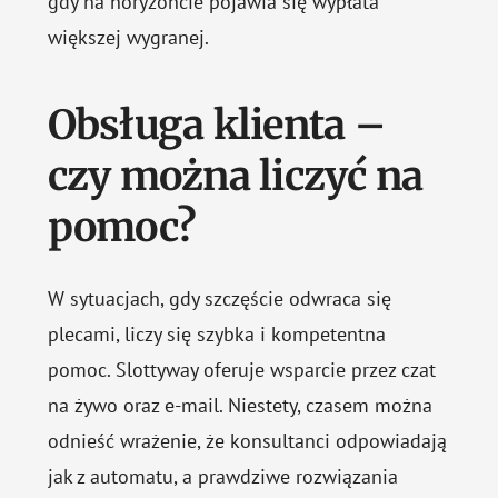
gdy na horyzoncie pojawia się wypłata
większej wygranej.
Obsługa klienta –
czy można liczyć na
pomoc?
W sytuacjach, gdy szczęście odwraca się
plecami, liczy się szybka i kompetentna
pomoc. Slottyway oferuje wsparcie przez czat
na żywo oraz e-mail. Niestety, czasem można
odnieść wrażenie, że konsultanci odpowiadają
jak z automatu, a prawdziwe rozwiązania