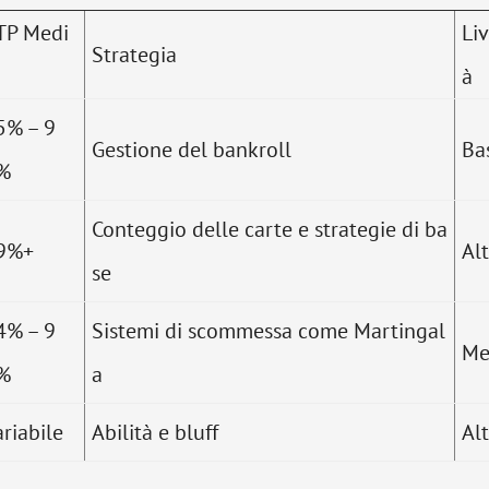
TP Medi
Liv
Strategia
à
5% – 9
Gestione del bankroll
Ba
%
Conteggio delle carte e strategie di ba
9%+
Al
se
4% – 9
Sistemi di scommessa come Martingal
Me
%
a
ariabile
Abilità e bluff
Al