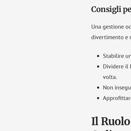
Consigli pe
Una gestione ocu
divertimento e m
Stabilire 
Dividere il
volta.
Non insegu
Approfittar
Il Ruolo