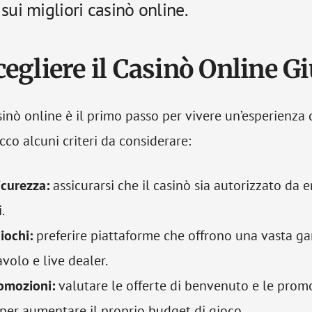
sui migliori casinò online.
egliere il Casinò Online Gi
sinò online è il primo passo per vivere un’esperienza 
cco alcuni criteri da considerare:
icurezza:
assicurarsi che il casinò sia autorizzato da e
.
iochi:
preferire piattaforme che offrono una vasta ga
avolo e live dealer.
omozioni:
valutare le offerte di benvenuto e le prom
per aumentare il proprio budget di gioco.