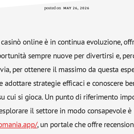
posted on
MAY 26, 2026
casinò online è in continua evoluzione, off
ortunità sempre nuove per divertirsi e, per
avia, per ottenere il massimo da questa esp
 adottare strategie efficaci e conoscere be
u cui si gioca. Un punto di riferimento imp
 esplorare il settore in modo consapevole è
nomania.app/
, un portale che offre recension