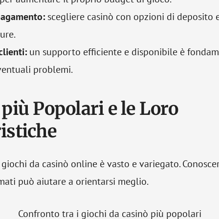
pagamento:
scegliere casinò con opzioni di deposito 
ure.
lienti:
un supporto efficiente e disponibile è fondam
ventuali problemi.
 più Popolari e le Loro
istiche
giochi da casinò online è vasto e variegato. Conoscer
mati può aiutare a orientarsi meglio.
Confronto tra i giochi da casinò più popolari