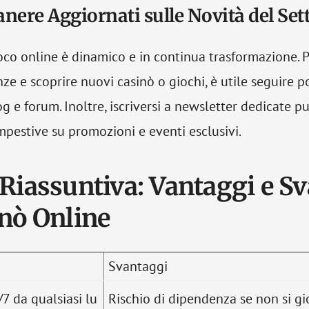
ere Aggiornati sulle Novità del Set
ioco online è dinamico e in continua trasformazione. 
ze e scoprire nuovi casinò o giochi, è utile seguire po
log e forum. Inoltre, iscriversi a newsletter dedicate p
mpestive su promozioni e eventi esclusivi.
 Riassuntiva: Vantaggi e S
inò Online
Svantaggi
/7 da qualsiasi lu
Rischio di dipendenza se non si gi