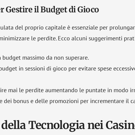
r Gestire il Budget di Gioco
lata del proprio capitale è essenziale per prolungar
inimizzare le perdite. Ecco alcuni suggerimenti prati
un budget massimo da non superare.
 budget in sessioni di gioco per evitare spese eccessiv
ire mai le perdite aumentando le puntate in modo irr
e dei bonus e delle promozioni per incrementare il ca
 della Tecnologia nei Casi