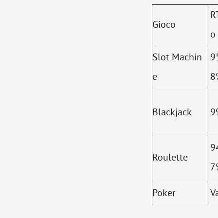
R
Gioco
o
Slot Machin
9
e
8
Blackjack
9
9
Roulette
7
Poker
V