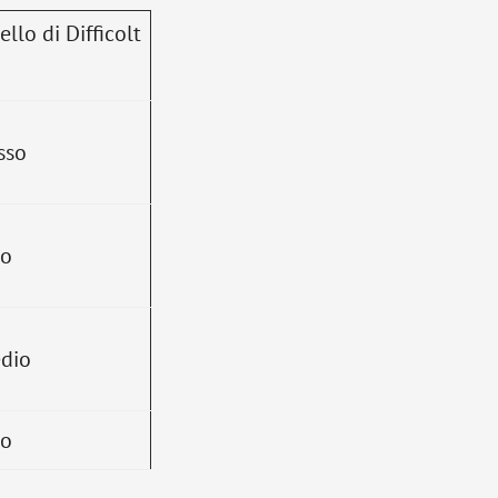
ello di Difficolt
sso
to
dio
to