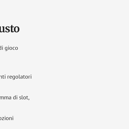
usto
di gioco
nti regolatori
mma di slot,
ozioni