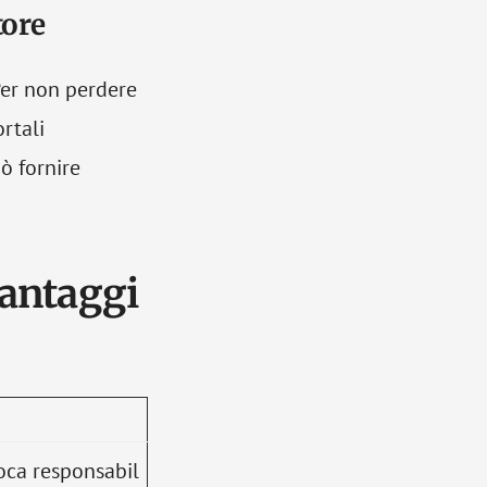
tore
Per non perdere
rtali
uò fornire
vantaggi
oca responsabil