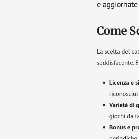
e aggiornate 
Come Sc
La scelta del ca
soddisfacente. E
Licenza e s
riconosciuti
Varietà di g
giochi da t
Bonus e pr
periodiche 