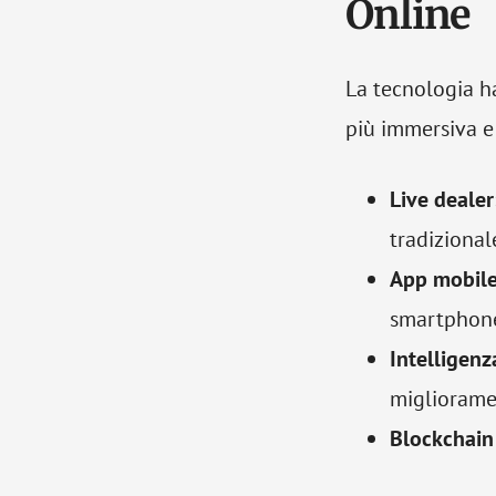
Online
La tecnologia ha
più immersiva e 
Live dealer
tradizional
App mobile
smartphone
Intelligenza
miglioramen
Blockchain 