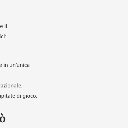
e il
ci:
e in un’unica
azionale.
pitale di gioco.
nò