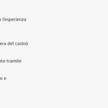
 l’esperienza
era del casinò
nto tramite
co e