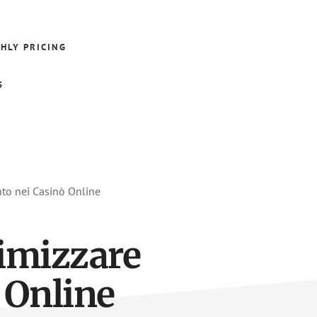
HLY PRICING
S
nto nei Casinò Online
simizzare
 Online