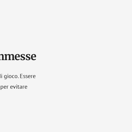
commesse
 gioco. Essere
per evitare