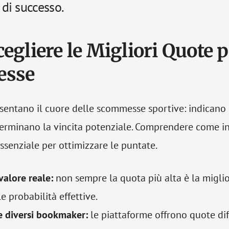
 di successo.
gliere le Migliori Quote p
sse
sentano il cuore delle scommesse sportive: indicano l
erminano la vincita potenziale. Comprendere come in
ssenziale per ottimizzare le puntate.
valore reale:
non sempre la quota più alta è la migli
e probabilità effettive.
e diversi bookmaker:
le piattaforme offrono quote dif