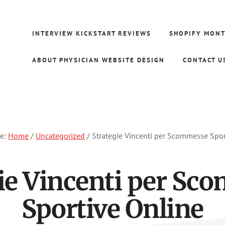
INTERVIEW KICKSTART REVIEWS
SHOPIFY MONT
ABOUT PHYSICIAN WEBSITE DESIGN
CONTACT U
re:
Home
/
Uncategorized
/
Strategie Vincenti per Scommesse Spor
gie Vincenti per Sc
Sportive Online