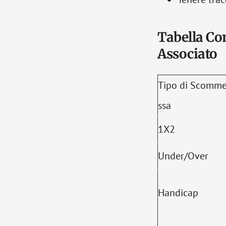
Tabella Co
Associato
Tipo di Scomm
ssa
1X2
Under/Over
Handicap