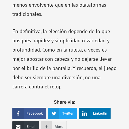
menos envolvente que en las plataformas
tradicionales.
En definitiva, la elección depende de lo que
busques: rapidez y simplicidad o variedad y
profundidad. Como en la ruleta, a veces es
mejor apostar con cabeza y no dejarse llevar
por el brillo de la pantalla. Y recuerda, el juego
debe ser siempre una diversión, no una
carrera contra el reloj.
Share via:
Facebook
Twitter
LinkedIn
Email
More