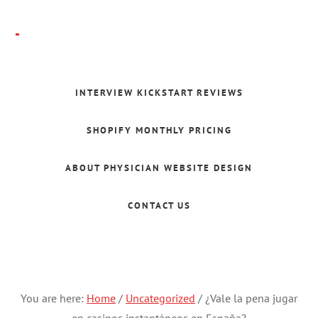
Skip
to
main
Folajomi
content
Ballo
INTERVIEW KICKSTART REVIEWS
SHOPIFY MONTHLY PRICING
ABOUT PHYSICIAN WEBSITE DESIGN
CONTACT US
You are here:
Home
/
Uncategorized
/
¿Vale la pena jugar