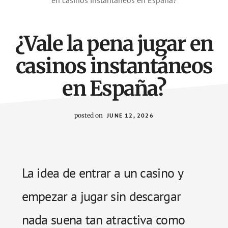
en casinos instantáneos en España?
¿Vale la pena jugar en
casinos instantáneos
en España?
posted on
JUNE 12, 2026
La idea de entrar a un casino y
empezar a jugar sin descargar
nada suena tan atractiva como