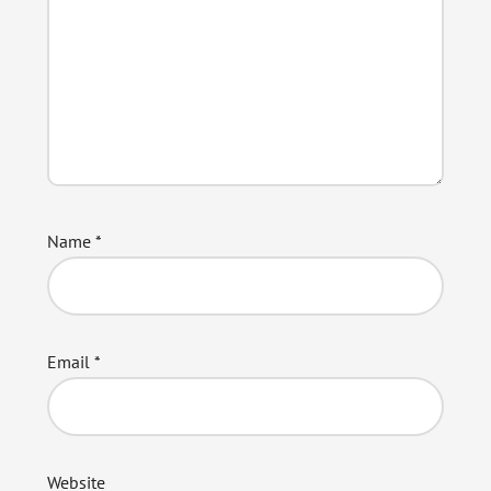
Name
*
Email
*
Website