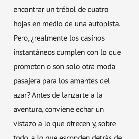
encontrar un trébol de cuatro
hojas en medio de una autopista.
Pero, ¿realmente los casinos
instantáneos cumplen con lo que
prometen o son solo otra moda
pasajera para los amantes del
azar? Antes de lanzarte a la
aventura, conviene echar un
vistazo a lo que ofrecen y, sobre
todo, a lo que esconden detrás de