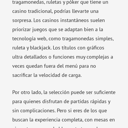
tragamonedas, ruletas y póker que tiene un
casino tradicional, podrías llevarte una
sorpresa. Los casinos instantáneos suelen
priorizar juegos que se adaptan bien a la
tecnología web, como tragamonedas simples,
ruleta y blackjack. Los títulos con gráficos
ultra detallados o funciones muy complejas a
veces quedan fuera del menú para no
sacrificar la velocidad de carga.
Por otro lado, la selección puede ser suficiente
para quienes disfrutan de partidas rápidas y
sin complicaciones. Pero si eres de los que
buscan la experiencia completa, con mesas en