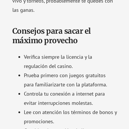
vivo y torneos, probablemente te quedes con
las ganas.
Consejos para sacar el
máximo provecho
Verifica siempre la licencia y la
regulación del casino.
Prueba primero con juegos gratuitos
para familiarizarte con la plataforma.
Controla tu conexión a internet para
evitar interrupciones molestas.
Lee con atención los términos de bonos y
promociones.