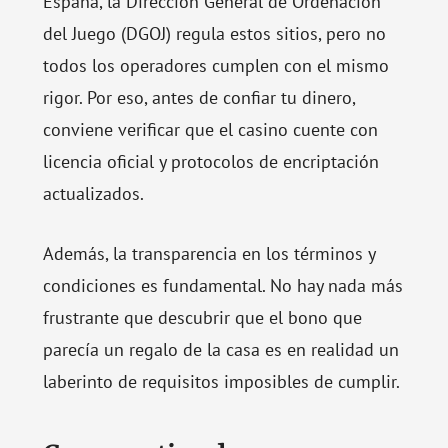
España, la Dirección General de Ordenación
del Juego (DGOJ) regula estos sitios, pero no
todos los operadores cumplen con el mismo
rigor. Por eso, antes de confiar tu dinero,
conviene verificar que el casino cuente con
licencia oficial y protocolos de encriptación
actualizados.
Además, la transparencia en los términos y
condiciones es fundamental. No hay nada más
frustrante que descubrir que el bono que
parecía un regalo de la casa es en realidad un
laberinto de requisitos imposibles de cumplir.