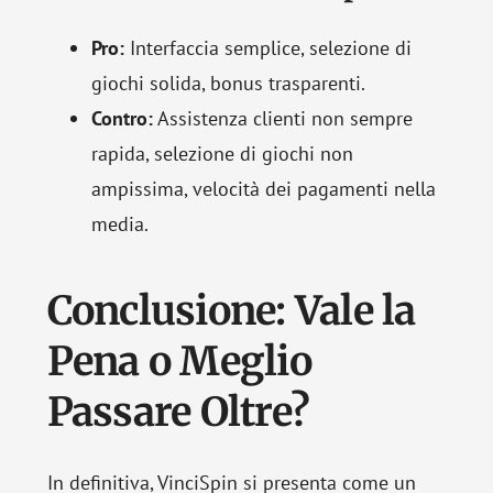
Pro:
Interfaccia semplice, selezione di
giochi solida, bonus trasparenti.
Contro:
Assistenza clienti non sempre
rapida, selezione di giochi non
ampissima, velocità dei pagamenti nella
media.
Conclusione: Vale la
Pena o Meglio
Passare Oltre?
In definitiva, VinciSpin si presenta come un