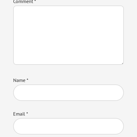
Comment
*
Name
*
Email
*