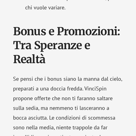
chi vuole variare.
Bonus e Promozioni:
Tra Speranze e
Realtà
Se pensi che i bonus siano la manna dal cielo,
preparati a una doccia fredda. VinciSpin
propone offerte che non ti faranno saltare
sulla sedia, ma nemmeno ti lasceranno a
bocca asciutta. Le condizioni di scommessa
sono nella media, niente trappole da far