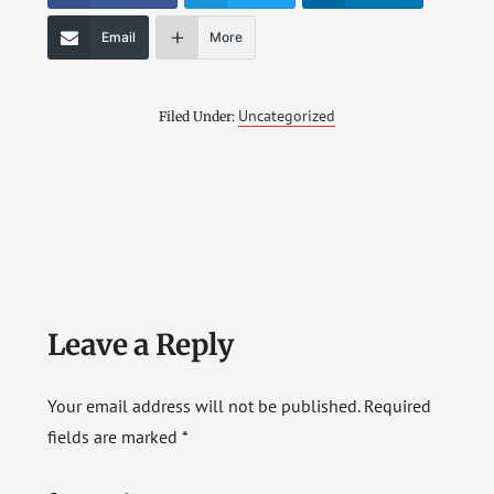
Email
More
Uncategorized
Filed Under:
Reader
Leave a Reply
Interactions
Your email address will not be published.
Required
fields are marked
*