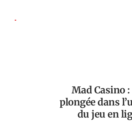
Skip
to
main
Folajomi
content
Ballo
Main
Mad Casino :
Content
plongée dans l’
du jeu en li