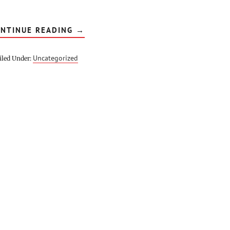
ABOUT
ONTINUE READING
→
ONTDEK
DE
BESTE
Uncategorized
iled Under:
ONLINE
CASINO
ERVARINGEN
BIJ
HAPPY
SPINS
CASINO