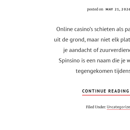
posted on
MAY 21, 202
Online casino’s schieten als 
uit de grond, maar niet elk pla
je aandacht of zuurverdien
Spinsino is een naam die je w
tegengekomen tijdens
CONTINUE READIN
Uncategoriz
Filed Under: