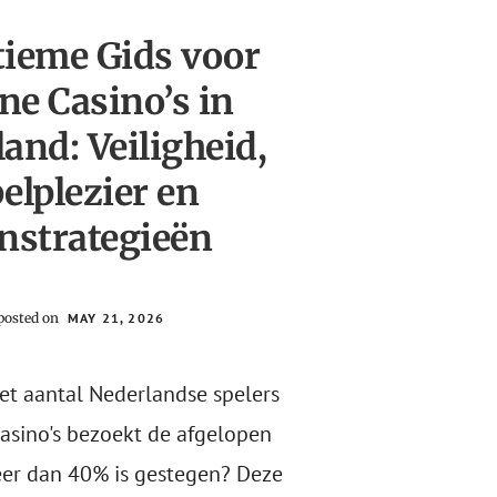
tieme Gids voor
ne Casino’s in
and: Veiligheid,
elplezier en
nstrategieën
posted on
MAY 21, 2026
het aantal Nederlandse spelers
casino's bezoekt de afgelopen
er dan 40% is gestegen? Deze