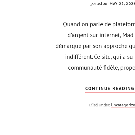
posted on
MAY 22, 202
Quand on parle de platefor
d'argent sur internet, Mad
démarque par son approche qui
indifférent. Ce site, qui a su
communauté fidèle, prop
CONTINUE READIN
Uncategoriz
Filed Under: