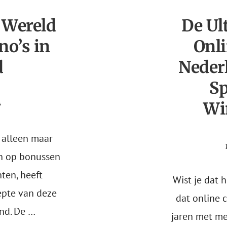
LIGNE
 Wereld
De Ul
no’s in
Onli
d
Nederl
Sp
Wi
6
s alleen maar
en op bonussen
ten, heeft
Wist je dat 
iepte van deze
dat online 
end. De …
jaren met me