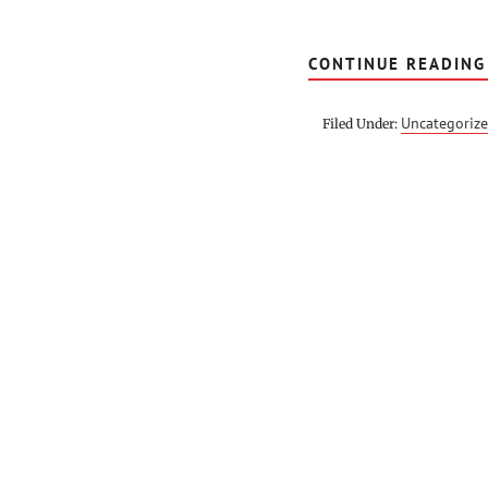
CONTINUE READIN
Uncategoriz
Filed Under: