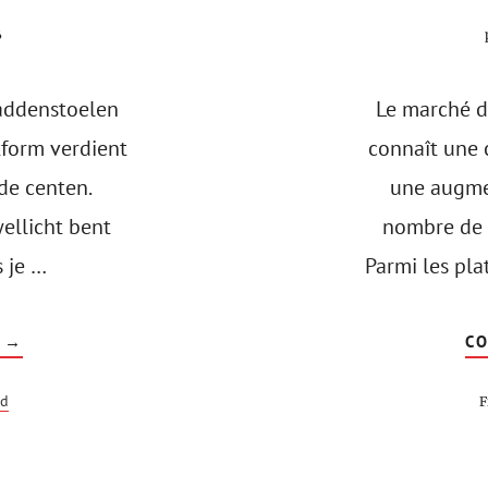
6
paddenstoelen
Le marché d
tform verdient
connaît une 
de centen.
une augme
ellicht bent
nombre de 
 je …
Parmi les pl
ABOUT
G
→
C
SPINSINO:
EEN
KRITISCHE
ed
F
BLIK
OP
EEN
ONLINE
CASINO